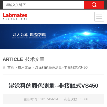
ARTICLE
技术文章
首页
>
技术文章
> 湿涂料的颜色测量--非接触式VS450
湿涂料的颜色测量--非接触式VS450
更新时间：2017-04-14 点击次数：3566