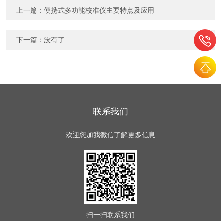
上一篇：
便携式多功能校准仪主要特点及应用
下一篇：没有了
联系我们
欢迎您加我微信了解更多信息
扫一扫
联系我们