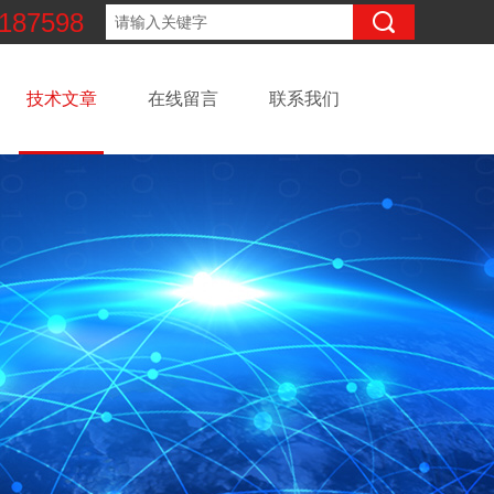
187598
技术文章
在线留言
联系我们