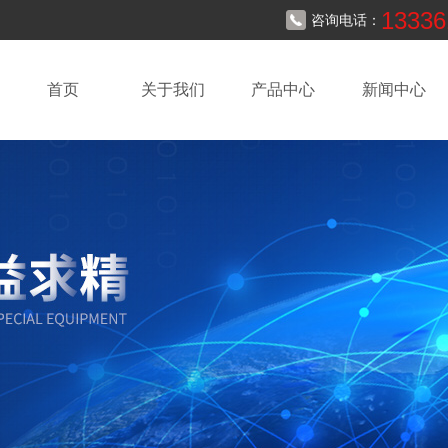
13336
咨询电话：
首页
关于我们
产品中心
新闻中心