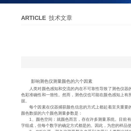
ARTICLE
技术文章
影响测色仪测量颜色的六个因素
人类对颜色感知和交流的内在不可靠性导致了测色仪器的发
色彩准确性和一致性。然而，测色仪也可能在颜色感知上有
据。
每个因素在仪器捕获颜色信息的方式上都起着至关重要的作
颜色数据的六个颜色测量参数是：
1、颜色空间：就颜色而言，存在许多测量系统。目前有五种完整颜色空间可供
字组成，但每个数字的确定方式都是的。因此，为您的样品