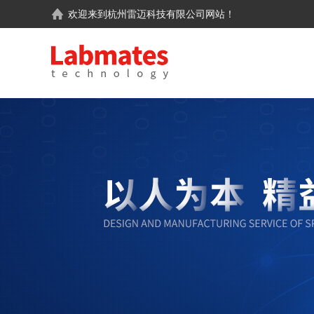
欢迎来到
杭州雷迈科技有限公司
网站！