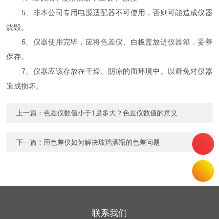
5、非本公司专用电源适配器不可使用，否则可能造成仪器
烧毁。
6、仪器使用完毕，应将色差仪、白板盖放进仪器箱，妥善
保存。
7、仪器应该存放在干燥、阴凉的而环境中。以避免对仪器
造成损坏。
上一篇：
色差仪数值小于1是多大？色差仪数值的意义
下一篇：
用色差仪如何解决玻璃酒瓶的色差问题
联系我们