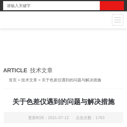
ARTICLE
技术文章
首页
>
技术文章
> 关于色差仪遇到的问题与解决措施
关于色差仪遇到的问题与解决措施
更新时间：2021-07-12 点击次数：1763