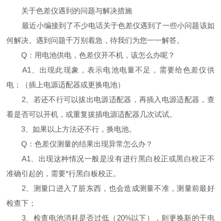
关于色差仪遇到的问题与解决措施
最近小编接到了不少电话关于色差仪遇到了一些小问题该如
何解决。遇到问题千万别着急，待我们为您一一解答。
Q：用电池供电，色差仪开不机，该怎么办呢？
A1、出现此现象，表示电池电量不足，需要给色差仪供
电；（插上电源适配器或更换电池）
2、若还不行可以拔出电源适配器，再插入电源适配器，查
看是否可以开机，或重复拔插电源适配器几次试试。
3、如果以上方法还不行，换电池。
Q：色差仪测量的结果出现异常怎么办？
A1、出现这种情况一般是没有进行黑白校正或黑白校正不
准确引起的，需要*行黑白板校正。
2、测量口进入了脏东西，也会造成测量不准，测量前最好
检查下；
3、检查电池消耗是否过低（20%以下），则更换新的干电