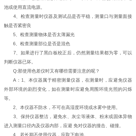
池或使用直流电源。
4、检查测量时仪器及测试品是否平稳，测量口与测量面接
触是否紧密良
5、检查测量物体是否太薄漏光
6、检查测量部位是否是混色
7、如果进行了黑白板校正后，仍然测量结果都为零，可以
判断仪器已坏。
Q:那使用色差仪时又有哪些需要注意的呢？
A：1、本仪器属于精密测量仪器，在测量时，应避免仪器
外部环境的剧烈变化，如在测量时应避免周围环境光照的闪烁
等。
2、本仪器不防水，不可在高湿度环境或水雾中使用。
3、保持仪器整洁，避免水、灰尘等液体、粉末或固体异物
进入测量口径内及仪器内部，应避 免对仪器的撞击、碰撞。
4、若长期不使用仪器，应取下电池。