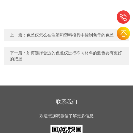
上一篇：
色差仪怎么在注塑和塑料模具中控制色母的色差
下一篇：
如何选择合适的色差仪进行不同材料的测色要有更好
的把握
联系我们
欢迎您加我微信了解更多信息