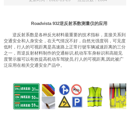
Roadvista 932
逆反射系数测量仪的应用
逆反射系数是各种反光材料最重要的技术指标，直接关系到
交通安全和人身安全，在天气情况不好，自然光强度弱，可见度
低时，行人的可视距离是高速路上正常行驶车辆减速距离的三分
之一，而逆反射材料制作的交通标识
,
机动车车身标识和高能见
度警示服可以有效提高机动车驾驶员
,
行人的可视距离
,
因此被广
泛应用在相关交通安全产品中。