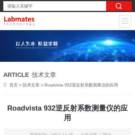
ARTICLE
技术文章
首页
>
技术文章
> Roadvista 932逆反射系数测量仪的应用
Roadvista 932逆反射系数测量仪的应
用
更新时间：2022-11-25 点击次数：2864