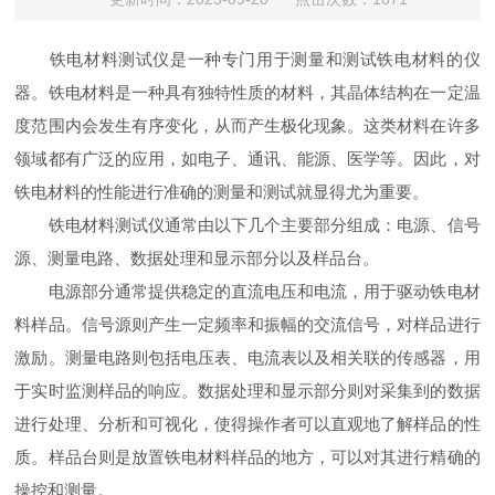
铁电材料测试仪是一种专门用于测量和测试铁电材料的仪
器。铁电材料是一种具有独特性质的材料，其晶体结构在一定温
度范围内会发生有序变化，从而产生极化现象。这类材料在许多
领域都有广泛的应用，如电子、通讯、能源、医学等。因此，对
铁电材料的性能进行准确的测量和测试就显得尤为重要。
铁电材料测试仪通常由以下几个主要部分组成：电源、信号
源、测量电路、数据处理和显示部分以及样品台。
电源部分通常提供稳定的直流电压和电流，用于驱动铁电材
料样品。信号源则产生一定频率和振幅的交流信号，对样品进行
激励。测量电路则包括电压表、电流表以及相关联的传感器，用
于实时监测样品的响应。数据处理和显示部分则对采集到的数据
进行处理、分析和可视化，使得操作者可以直观地了解样品的性
质。样品台则是放置铁电材料样品的地方，可以对其进行精确的
操控和测量。