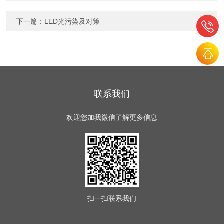
下一篇：
LED光污染及对策
联系我们
欢迎您加我微信了解更多信息
扫一扫
联系我们