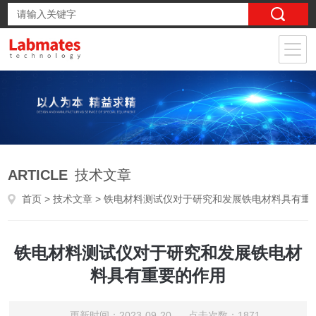
ARTICLE
技术文章
首页
>
技术文章
> 铁电材料测试仪对于研究和发展铁电材料具有重要的作用
铁电材料测试仪对于研究和发展铁电材
料具有重要的作用
更新时间：2023-09-20 点击次数：1871