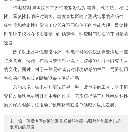
铁电材料测试仪的主要性能指标包括精度、线性度、稳定
性、重复性和响应时间等。精度直接影响了测试结果的准确性，
线性度和稳定性则影响了仪器在不同条件下的性能表现。重复性
则反映了仪器在多次测量中的稳定性，响应时间则影响了测量的
速度。
除了以上基本性能指标外，铁电材料测试仪还需要满足一些
特殊要求。例如，在高温或低温环境下，仪器的性能不能有太大
的变化。同时，对于一些易碎或者对环境敏感的样品，需要使用
特殊的样品室或者附加设备来保护样品。
总的来说，铁电材料测试仪是一种非常重要的工具，对于研
究和发展铁电材料具有重要的作用。它不仅提供了对铁电材料性
质的深入理解，也推动了铁电材料在各个领域的应用发展。
上一篇：
薄膜测厚仪通过测量反射的能量与照射的能量之比确
定薄膜的厚度