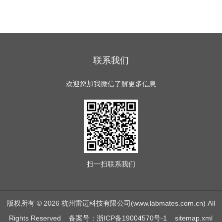
联系我们
欢迎您加我微信了解更多信息
扫一扫
联系我们
版权所有 © 2026 杭州雷迈科技有限公司(www.labmates.com.cn) All
Rights Reserved
备案号：浙ICP备19004570号-1
sitemap.xml