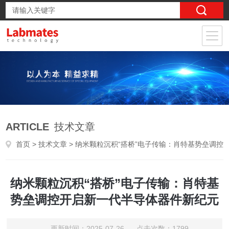
ARTICLE
技术文章
首页
>
技术文章
> 纳米颗粒沉积“搭桥”电子传输：肖特基势垒调控开启新一代半导体器件新纪元
纳米颗粒沉积“搭桥”电子传输：肖特基
势垒调控开启新一代半导体器件新纪元
更新时间：2025-07-26 点击次数：1799