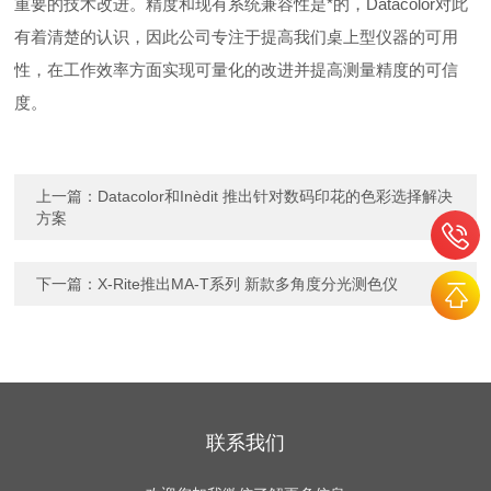
重要的技术改进。精度和现有系统兼容性是*的，Datacolor对此
有着清楚的认识，因此公司专注于提高我们桌上型仪器的可用
性，在工作效率方面实现可量化的改进并提高测量精度的可信
度。
上一篇：
Datacolor和Inèdit 推出针对数码印花的色彩选择解决
方案
下一篇：
X-Rite推出MA-T系列 新款多角度分光测色仪
联系我们