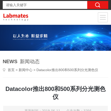
NEWS
新闻动态
首页
>
新闻中心
> Datacolor推出800和500系列分光测色仪
Datacolor推出800和500系列分光测色
仪
更新时间：2019-06-11 点击次数：3256