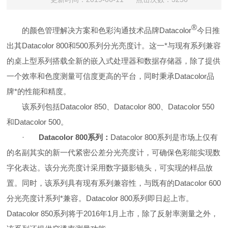
®
的颜色管理解决方案和色彩沟通技术品牌Datacolor
今日推
出其Datacolor 800和500系列分光亮度计。这一*与现有系列兼容
的桌上型系列搭载全新的嵌入式处理器和数据存储器，除了提供
一个效率和色度测量可信度更高的平台，同时秉承Datacolor品
牌*的性能和精度。
该系列包括Datacolor 850、Datacolor 800、Datacolor 550
和Datacolor 500。
·
Datacolor 800
系列：
Datacolor 800
系列是市场上仅有
的名副其实的新一代紧密公差分光亮度计，可确保色彩能实现数
字化表达。该分光亮度计采用数字摄影镜头，可实现的样品放
置。同时，该系列具有现有系列兼容性，与既有的Datacolor 600
分光亮度计系列*兼容。Datacolor 800系列即日起上市。
Datacolor 850系列将于2016年1月上市，除了反射率测量之外，