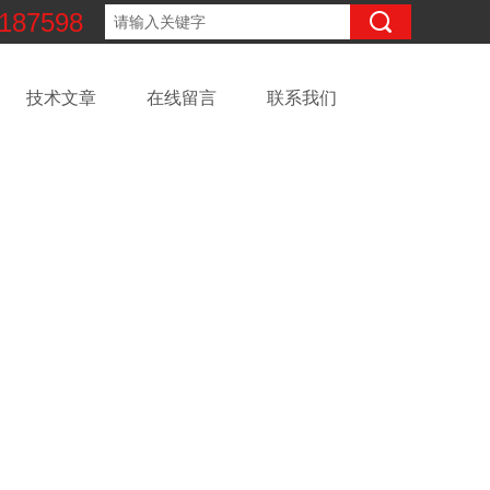
187598
技术文章
在线留言
联系我们