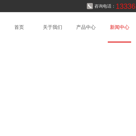
13336
咨询电话：
首页
关于我们
产品中心
新闻中心