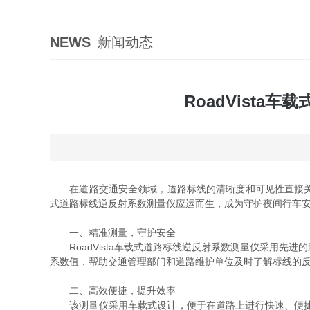
NEWS
新闻动态
RoadVist
在道路交通安全领域，道路标线的清晰度和可见性直接关
式道路标线逆反射系数测量仪应运而生，成为守护夜间行车
一、精准测量，守护安全
RoadVista车载式道路标线逆反射系数测量仪采用先
系数值，帮助交通管理部门和道路维护单位及时了解标线的
二、高效便捷，提升效率
该测量仪采用车载式设计，便于在道路上进行快速、便捷的