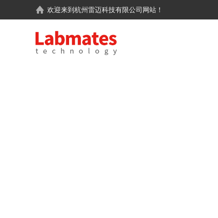
欢迎来到
杭州雷迈科技有限公司
网站！