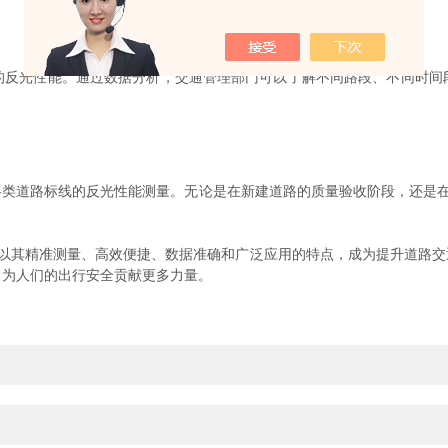
光性能。通过数据分析，交通管理部门可以了解不同路段、不同时间
路标线的反光性能测量。无论是在新建道路的质量验收阶段，还是在已建道
。
量仪以其精准测量、高效便捷、数据准确和广泛应用的特点，成为提升道路
，为人们的出行安全贡献更多力量。