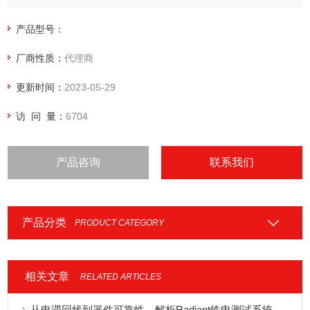
产品型号：
厂商性质：
代理商
更新时间：
2023-05-29
访 问 量：
6704
产品咨询
联系我们
产品分类
PRODUCT CATEGORY
相关文章
RELATED ARTICLES
从电滞回线到器件可靠性，解析Radiant铁电测试系统在功能材料研发中的核心价值