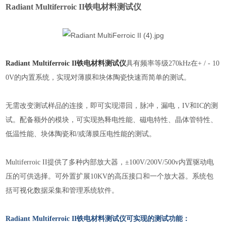
Radiant Multiferroic II铁电材料测试仪
Radiant Multiferroic II铁电材料测试仪
具有频率等级270kHz在+ / - 10
0V的内置系统，实现对薄膜和块体陶瓷快速而简单的测试。
无需改变测试样品的连接，即可实现滞回，脉冲，漏电，IV和IC的测
试。配备额外的模块，可实现热释电性能、磁电特性、晶体管特性、
低温性能、块体陶瓷和/或薄膜压电性能的测试。
Multiferroic II提供了多种内部放大器，±100V/200V/500v内置驱动电
压的可供选择。可外置扩展10KV的高压接口和一个放大器。系统包
括可视化数据采集和管理系统软件。
Radiant Multiferroic II铁电材料测试仪可实现的测试功能：