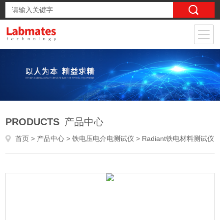
PRODUCTS
产品中心
首页
>
产品中心
>
铁电压电介电测试仪
>
Radiant铁电材料测试仪
> Radiant Multiferroic II铁电材料测试仪