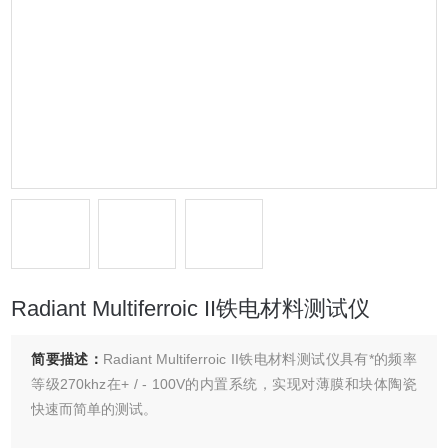
Radiant Multiferroic II铁电材料测试仪
简要描述：
Radiant Multiferroic II铁电材料测试仪具有*的频率
等级270khz在+ / - 100V的内置系统，实现对薄膜和块体陶瓷
快速而简单的测试。