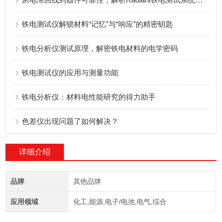
铁电测试仪解锁材料“记忆”与“响应”的精密钥匙
铁电分析仪测试原理，解密铁电材料的电学密码
铁电测试仪的应用与测量功能
铁电分析仪：材料电性能研究的得力助手
色差仪出现问题了如何解决？
详细介绍
品牌
其他品牌
应用领域
化工,能源,电子/电池,电气,综合