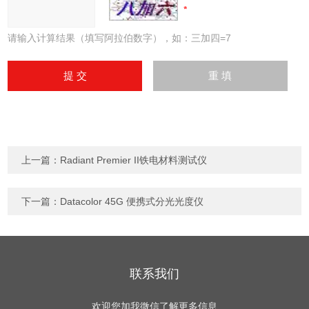
请输入计算结果（填写阿拉伯数字），如：三加四=7
上一篇：
Radiant Premier II铁电材料测试仪
下一篇：
Datacolor 45G 便携式分光光度仪
联系我们
欢迎您加我微信了解更多信息