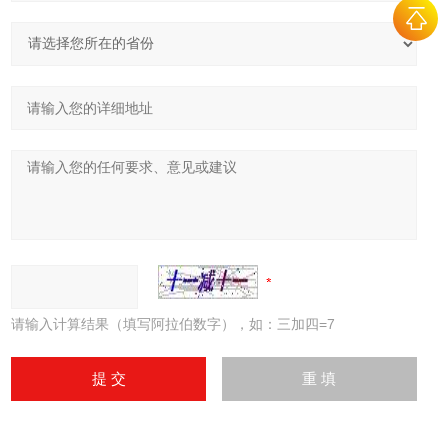
请输入计算结果（填写阿拉伯数字），如：三加四=7