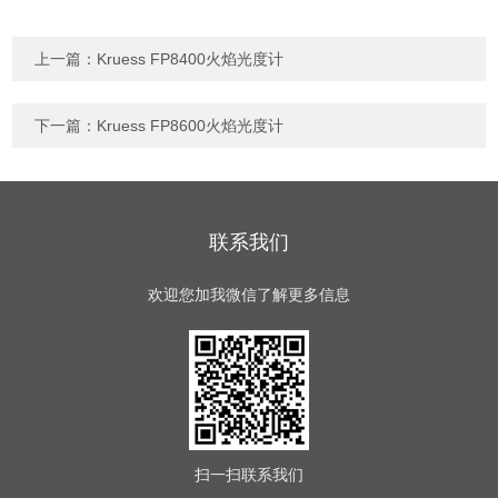
上一篇：
Kruess FP8400火焰光度计
下一篇：
Kruess FP8600火焰光度计
联系我们
欢迎您加我微信了解更多信息
扫一扫
联系我们