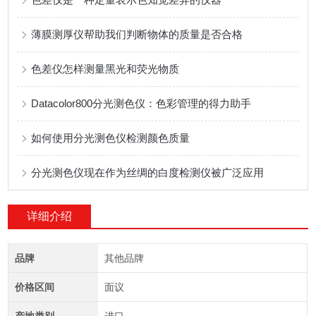
薄膜测厚仪帮助我们判断物体的质量是否合格
色差仪怎样测量黑光和荧光物质
Datacolor800分光测色仪：色彩管理的得力助手
如何使用分光测色仪检测颜色质量
分光测色仪现在作为丝绸的白度检测仪被广泛应用
详细介绍
品牌
其他品牌
价格区间
面议