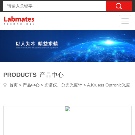
PRODUCTS
产品中心
首页
>
产品中心
>
光谱仪、分光光度计
>
A.Kruess Optronic光度计