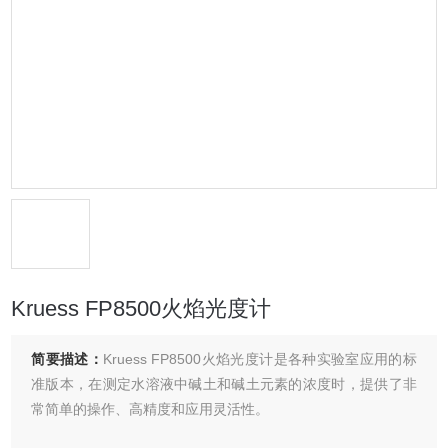
Kruess FP8500火焰光度计
简要描述：
Kruess FP8500火焰光度计是各种实验室应用的标
准版本，在测定水溶液中碱土和碱土元素的浓度时，提供了非
常简单的操作、高精度和应用灵活性。