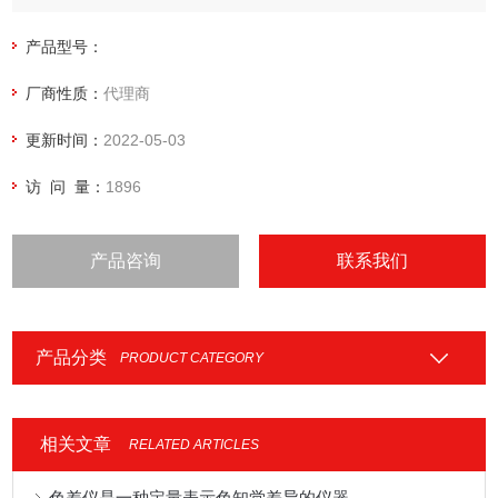
产品型号：
厂商性质：
代理商
更新时间：
2022-05-03
访 问 量：
1896
产品咨询
联系我们
产品分类
PRODUCT CATEGORY
相关文章
RELATED ARTICLES
色差仪是一种定量表示色知觉差异的仪器