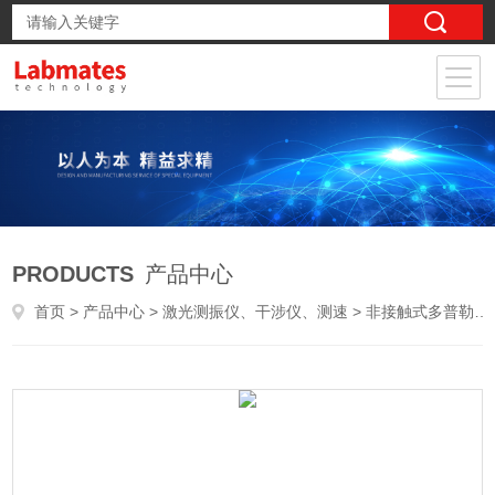
PRODUCTS
产品中心
首页
>
产品中心
>
激光测振仪、干涉仪、测速
>
非接触式多普勒测速测长