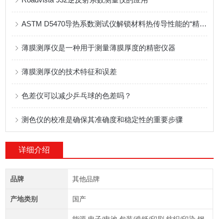
ASTM D5470导热系数测试仪解锁材料热传导性能的“精密标尺”
薄膜测厚仪是一种用于测量薄膜厚度的精密仪器
薄膜测厚仪的技术特征和误差
色差仪可以减少乒乓球的色差吗？
测色仪的校准是确保其准确度和稳定性的重要步骤
详细介绍
品牌
其他品牌
产地类别
国产