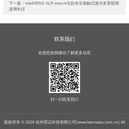
下一篇：
InteliSENS SLR mini-i4无纺布非接触式激光多普勒测
速测长仪
联系我们
欢迎您加我微信了解更多信息
扫一扫
联系我们
版权所有 © 2026 杭州雷迈科技有限公司(www.labmates.com.cn) All