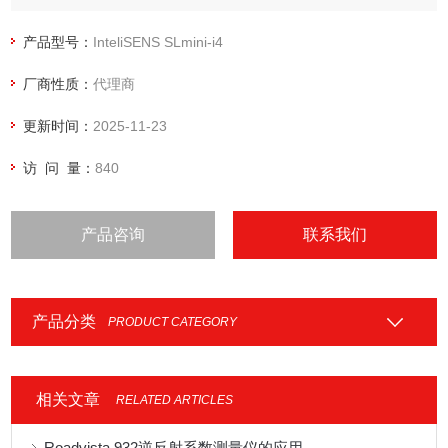
产品型号：
InteliSENS SLmini-i4
厂商性质：
代理商
更新时间：
2025-11-23
访 问 量：
840
产品咨询
联系我们
产品分类
PRODUCT CATEGORY
相关文章
RELATED ARTICLES
Roadvista 932逆反射系数测量仪的应用