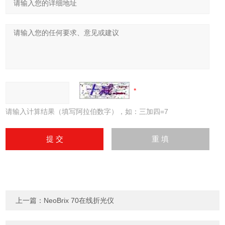
请输入计算结果（填写阿拉伯数字），如：三加四=7
上一篇：
NeoBrix 70在线折光仪