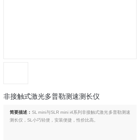
非接触式激光多普勒测速测长仪
简要描述：
SL mini与SLR mini i4系列非接触式激光多普勒测速
测长仪，SL小巧轻便，安装便捷，性价比高。