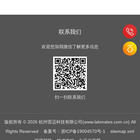
联系我们
欢迎您加我微信了解更多信息
扫一扫
联系我们
版权所有 © 2026 杭州雷迈科技有限公司(www.labmates.com.cn) All
Rights Reserved
备案号：浙ICP备19004570号-1
sitemap.xml