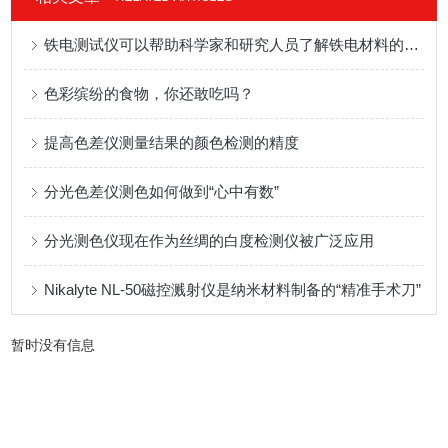
铁电测试仪可以帮助科学家和研究人员了解铁电材料的性质和行为
色彩缤纷的食物，你还敢吃吗？
提高色差仪测量结果的颜色检测的精度
分光色差仪测色如何做到“心中有数”
分光测色仪现在作为丝绸的白度检测仪被广泛应用
Nikalyte NL-50磁控溅射仪是纳米材料制备的“精准手术刀”
暂时没有信息