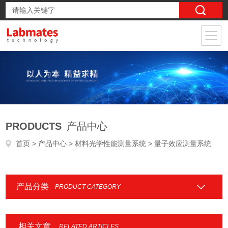
PRODUCTS
产品中心
首页
>
产品中心
>
材料光学性能测量系统
> 量子效应测量系统
产品分类
PRODUCT CATEGORY
相关文章
RELATED ARTICLES