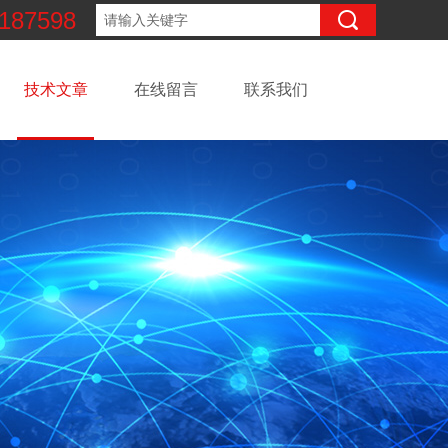
187598
技术文章
在线留言
联系我们