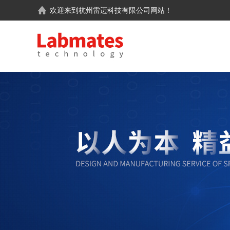
欢迎来到
杭州雷迈科技有限公司
网站！