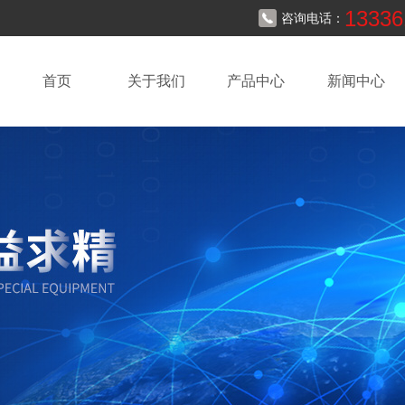
13336
咨询电话：
首页
关于我们
产品中心
新闻中心