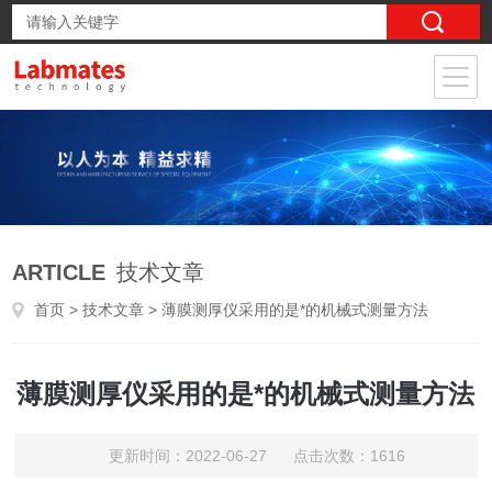
ARTICLE
技术文章
首页
>
技术文章
> 薄膜测厚仪采用的是*的机械式测量方法
薄膜测厚仪采用的是*的机械式测量方法
更新时间：2022-06-27 点击次数：1616