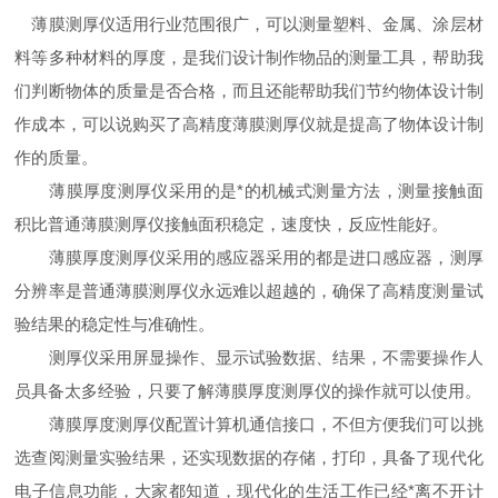
薄膜测厚仪适用行业范围很广，可以测量塑料、金属、涂层材
料等多种材料的厚度，是我们设计制作物品的测量工具，帮助我
们判断物体的质量是否合格，而且还能帮助我们节约物体设计制
作成本，可以说购买了高精度薄膜测厚仪就是提高了物体设计制
作的质量。
薄膜厚度测厚仪采用的是*的机械式测量方法，测量接触面
积比普通薄膜测厚仪接触面积稳定，速度快，反应性能好。
薄膜厚度测厚仪采用的感应器采用的都是进口感应器，测厚
分辨率是普通薄膜测厚仪永远难以超越的，确保了高精度测量试
验结果的稳定性与准确性。
测厚仪采用屏显操作、显示试验数据、结果，不需要操作人
员具备太多经验，只要了解薄膜厚度测厚仪的操作就可以使用。
薄膜厚度测厚仪配置计算机通信接口，不但方便我们可以挑
选查阅测量实验结果，还实现数据的存储，打印，具备了现代化
电子信息功能，大家都知道，现代化的生活工作已经*离不开计