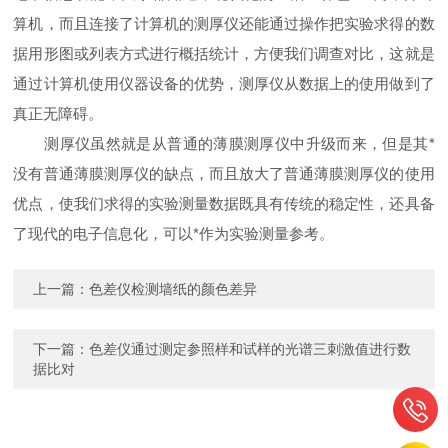
算机，而且连接了计算机的测厚仪还能通过操作把实验求得的数
据用形图或列表方式进行概括统计，方便我们调查对比，这就是
通过计算机使用仪器设备的优势，测厚仪从数据上的使用做到了
真正无障碍。
测厚仪虽然就是从普通的薄膜测厚仪中升级而来，但是其*
没有普通薄膜测厚仪的缺点，而且放大了普通薄膜测厚仪的使用
优点，使我们求得的实验测量数据既具有传统的稳定性，还具备
了现代的电子信息化，可以*作为实验测量参考。
上一篇：
色差仪检测墙纸的颜色差异
下一篇：
色差仪通过测定参照样和试样的光谱三刺激值进行数
据比对