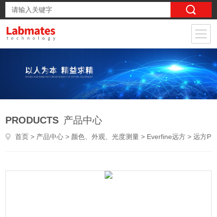
PRODUCTS
产品中心
首页
>
产品中心
>
颜色、外观、光度测量
>
Everfine远方
> 远方PSC-20便携式分光测色仪