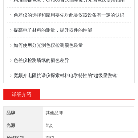
色差仪的选择和应用要先对此类仪器设备有一定的认识
提高电子材料的测量，提升器件的性能
如何使用分光测色仪检测颜色质量
色差仪检测墙纸的颜色差异
宽频介电阻抗谱仪探索材料电学特性的“超级显微镜“
详细介绍
品牌
其他品牌
光源
氙灯