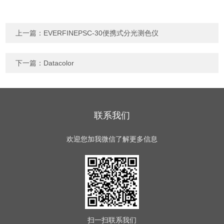
上一篇：
EVERFINEPSC-30便携式分光测色仪
下一篇：
Datacolor
联系我们
欢迎您加我微信了解更多信息
扫一扫
联系我们