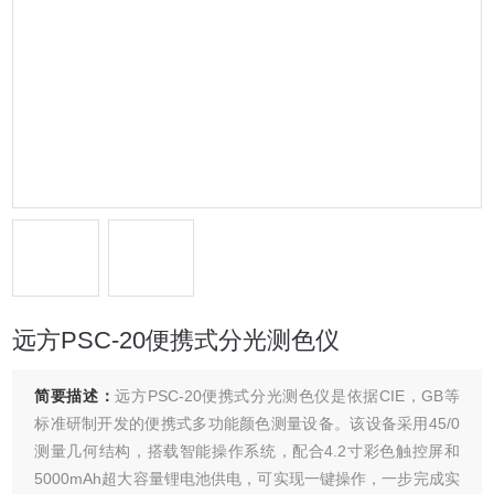
远方PSC-20便携式分光测色仪
简要描述：
远方PSC-20便携式分光测色仪是依据CIE，GB等
标准研制开发的便携式多功能颜色测量设备。该设备采用45/0
测量几何结构，搭载智能操作系统，配合4.2寸彩色触控屏和
5000mAh超大容量锂电池供电，可实现一键操作，一步完成实