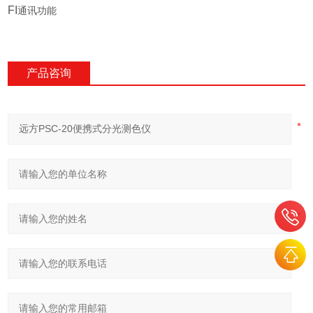
FI
通讯功能
产品咨询