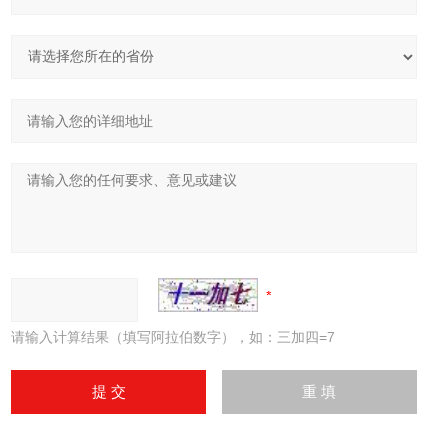
请输入计算结果（填写阿拉伯数字），如：三加四=7