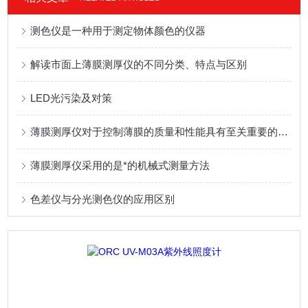
测色仪是一种用于测定物体颜色的仪器
解读市面上薄膜测厚仪的不同分类、特点与区别
LED光污染及对策
薄膜测厚仪对于控制薄膜的质量和性能具有至关重要的作用
薄膜测厚仪采用的是*的机械式测量方法
色差仪与分光测色仪的应用区别