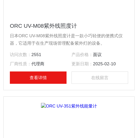
ORC UV-M08紫外线照度计
日本ORC UV-M08紫外线照度计是一款小巧轻便的便携式仪
器，它适用于在生产现场管理配备紫外灯的设备。
访问次数：
2551
产品价格：
面议
厂商性质：
代理商
更新日期：
2025-02-10
查看详情
在线留言