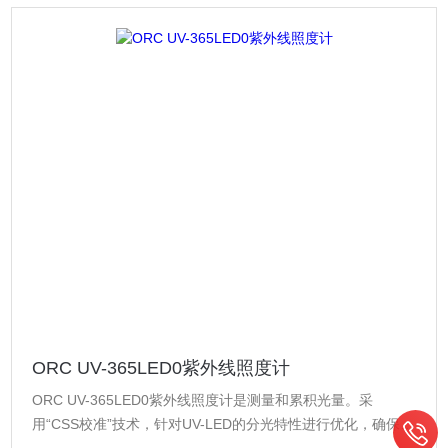
ORC UV-365LED0紫外线照度计
ORC UV-365LED0紫外线照度计是测量和累积光量。采
用“CSS校准”技术，针对UV-LED的分光特性进行优化，确保高