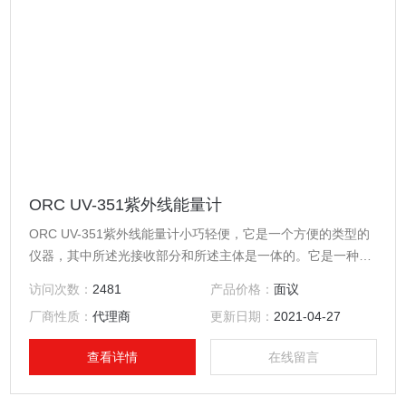
ORC UV-351紫外线能量计
ORC UV-351紫外线能量计小巧轻便，它是一个方便的类型的
仪器，其中所述光接收部分和所述主体是一体的。它是一种测
量仪器对应于任何UV曝光装置和UV输送机。
访问次数：
2481
产品价格：
面议
厂商性质：
代理商
更新日期：
2021-04-27
查看详情
在线留言