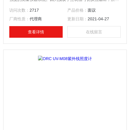
可以用来控制UV照射装置等的曝光量度。
访问次数：
2717
产品价格：
面议
厂商性质：
代理商
更新日期：
2021-04-27
查看详情
在线留言