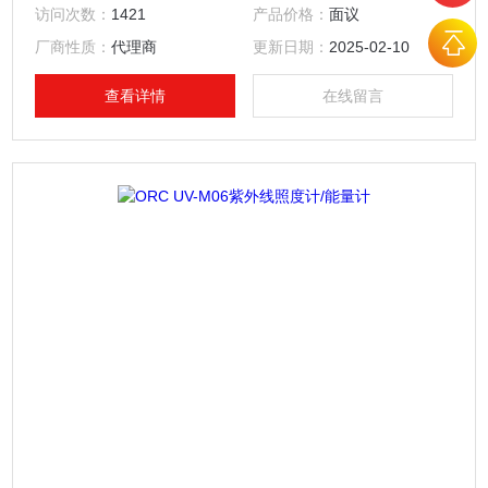
精度测量
访问次数：
1421
产品价格：
面议
厂商性质：
代理商
更新日期：
2025-02-10
查看详情
在线留言