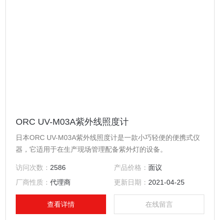
ORC UV-M03A紫外线照度计
日本ORC UV-M03A紫外线照度计是一款小巧轻便的便携式仪
器，它适用于在生产现场管理配备紫外灯的设备。
访问次数：
2586
产品价格：
面议
厂商性质：
代理商
更新日期：
2021-04-25
查看详情
在线留言