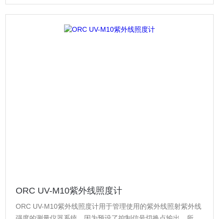
ORC UV-M10紫外线照度计
ORC UV-M10紫外线照度计用于管理使用的紫外线照射紫外线
强度的测量仪器系统。因为预设了控制信号切换点输出，所以