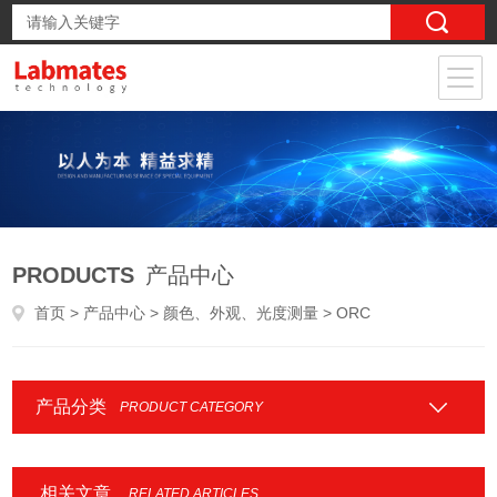
PRODUCTS
产品中心
首页
>
产品中心
>
颜色、外观、光度测量
> ORC
产品分类
PRODUCT CATEGORY
相关文章
RELATED ARTICLES