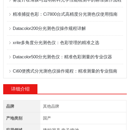
精准捕捉色彩：Ci7800台式高精度分光测色仪使用指南
Datacolor200分光测色仪操作规程详解
xrite多角度分光测色仪：色彩管理的精准之选
Datacolor500分光测色仪：精准色彩测量的专业仪器
Ci60便携式分光测色仪操作规程：精准测量的专业指南
详细介绍
品牌
其他品牌
产地类别
国产