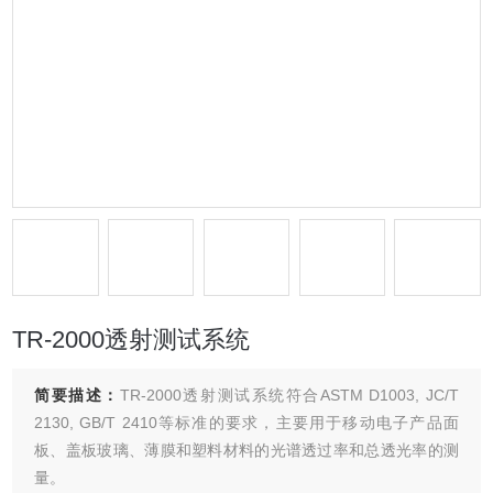
TR-2000透射测试系统
简要描述：
TR-2000透射测试系统符合ASTM D1003, JC/T
2130, GB/T 2410等标准的要求，主要用于移动电子产品面
板、盖板玻璃、薄膜和塑料材料的光谱透过率和总透光率的测
量。