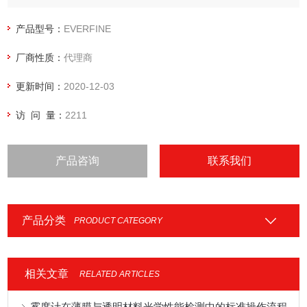
产品型号：
EVERFINE
厂商性质：
代理商
更新时间：
2020-12-03
访 问 量：
2211
产品咨询
联系我们
产品分类
PRODUCT CATEGORY
相关文章
RELATED ARTICLES
雾度计在薄膜与透明材料光学性能检测中的标准操作流程