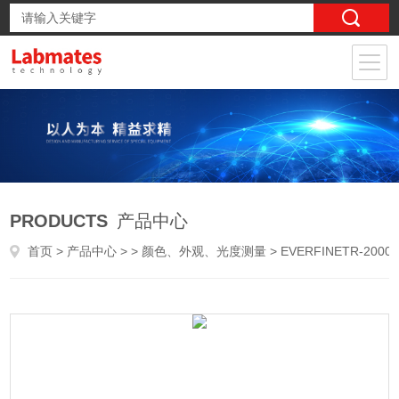
PRODUCTS
产品中心
首页
>
产品中心
> >
颜色、外观、光度测量
> EVERFINETR-2000透射测试系统