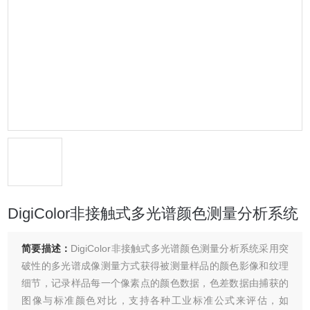
DigiColor非接触式多光谱颜色测量分析系统
简要描述：
DigiColor非接触式多光谱颜色测量分析系统采用突
破性的多光谱成像测量方式获得被测量样品的颜色影像和纹理
细节，记录样品每一个像素点的颜色数据，色差数据由捕获的
图像与标准颜色对比，支持各种工业标准公式来评估，如