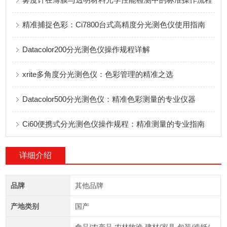
精准捕捉色彩：Ci7800台式高精度分光测色仪使用指南
Datacolor200分光测色仪操作规程详解
xrite多角度分光测色仪：色彩管理的精准之选
Datacolor500分光测色仪：精准色彩测量的专业仪器
Ci60便携式分光测色仪操作规程：精准测量的专业指南
详细介绍
品牌
其他品牌
产地类别
国产