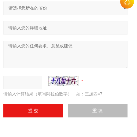
请输入计算结果（填写阿拉伯数字），如：三加四=7