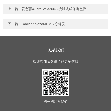
上一篇：
爱色丽X-Rite VS3200非接触式成像测色仪
下一篇：
Radiant piezoMEMS 分析仪
联系我们
欢迎您加我微信了解更多信息
扫一扫
联系我们