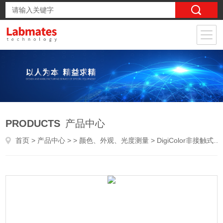
PRODUCTS
产品中心
首页
>
产品中心
> >
颜色、外观、光度测量
> DigiColor非接触式多光谱颜色测量分析系统