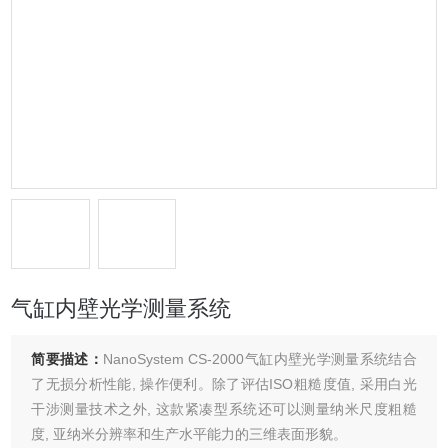
气缸内壁光学测量系统
简要描述：
NanoSystem CS-2000气缸内壁光学测量系统结合
了无损分析性能, 操作便利。除了评估ISO粗糙度值, 采用白光
干涉测量技术之外, 这款紧凑型系统还可以测量纳米尺度粗糙
度, 亚纳米分辨率和生产水平能力的三维表面形貌。