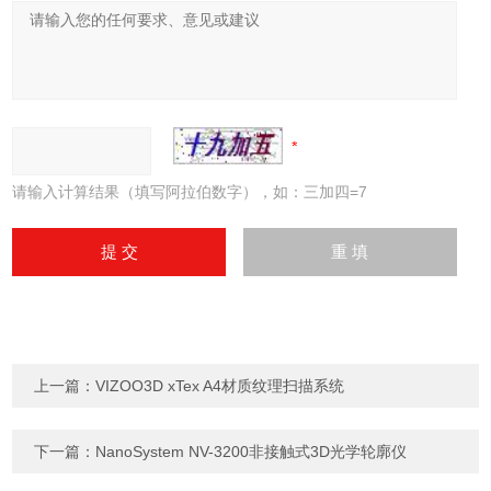
请输入计算结果（填写阿拉伯数字），如：三加四=7
上一篇：
VIZOO3D xTex A4材质纹理扫描系统
下一篇：
NanoSystem NV-3200非接触式3D光学轮廓仪