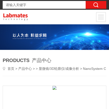
PRODUCTS
产品中心
首页
>
产品中心
> >
显微镜/3D轮廓仪/成像分析
> NanoSystem CS-2000气缸内壁光学测量系统