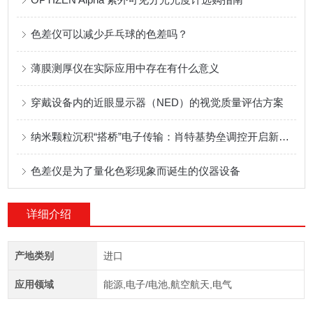
色差仪可以减少乒乓球的色差吗？
薄膜测厚仪在实际应用中存在有什么意义
穿戴设备内的近眼显示器（NED）的视觉质量评估方案
纳米颗粒沉积“搭桥”电子传输：肖特基势垒调控开启新一代半导体器件新纪元
色差仪是为了量化色彩现象而诞生的仪器设备
详细介绍
产地类别
进口
应用领域
能源,电子/电池,航空航天,电气