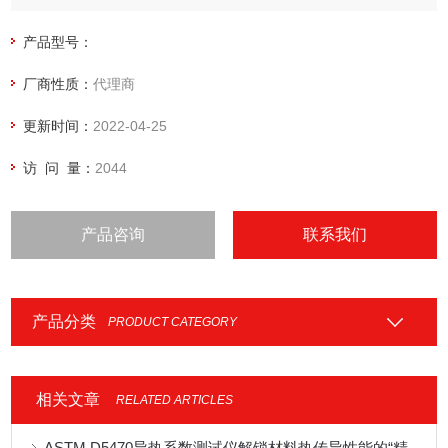
产品型号：
厂商性质：
代理商
更新时间：
2022-04-25
访 问 量：
2044
产品咨询
联系我们
产品分类
PRODUCT CATEGORY
相关文章
RELATED ARTICLES
ASTM D5470导热系数测试仪解锁材料热传导性能的“精密标尺”