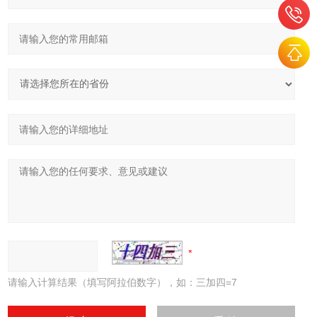
请输入计算结果（填写阿拉伯数字），如：三加四=7