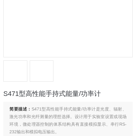
S471型高性能手持式能量/功率计
简要描述：
S471型高性能手持式能量/功率计是光度、辐射、
激光功率和光纤测量的理想选择。设计用于实验室设置或现场
环境，微处理器控制的体系结构具有直接模拟显示、串行RS-
232输出和模拟电压输出。