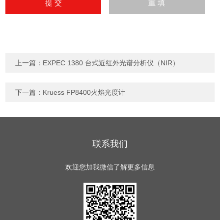
上一篇：
EXPEC 1380 台式近红外光谱分析仪（NIR）
下一篇：
Kruess FP8400火焰光度计
联系我们
欢迎您加我微信了解更多信息