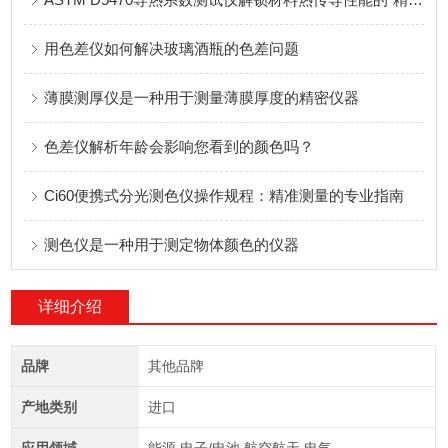
用色差仪如何解决玻璃酒瓶的色差问题
薄膜测厚仪是一种用于测量薄膜厚度的精密仪器
色差仪解析年龄会影响您看到的颜色吗？
Ci60便携式分光测色仪操作规程：精准测量的专业指南
测色仪是一种用于测定物体颜色的仪器
详细介绍
品牌
其他品牌
产地类别
进口