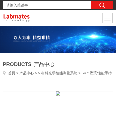
PRODUCTS
产品中心
首页
>
产品中心
> >
材料光学性能测量系统
> S471型高性能手持式能量/功率计