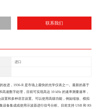
联系我们
进口
有了显着的改进，1936-R 是市场上最快的光学仪表之一。最新的基于
和高速数字处理，目前可实现高达 10 kHz 的速率测量速率，
种颜色设置和多种语言设置。可以使用高级功能，例如缩放、模拟
备集成或使用示波器进行信号分析。目前支持 USB 和 RS