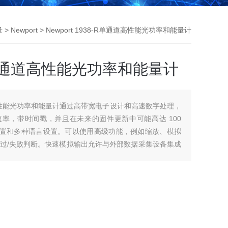
量
>
Newport
> Newport 1938-R单通道高性能光功率和能量计
8-R单通道高性能光功率和能量计
单通道高性能光功率和能量计通过高带宽电子设计和高速数字处理，
测量速率，带时间戳，并且在未来的固件更新中可能高达 100
设置和多种语言设置。可以使用高级功能，例如缩放、模拟
过/失败判断。快速模拟输出允许与外部数据采集设备集成