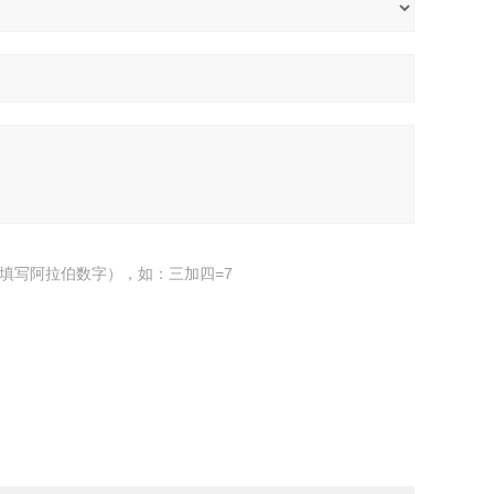
填写阿拉伯数字），如：三加四=7