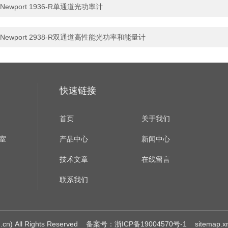
Newport 1936-R单通道光功率计
Newport 2938-R双通道高性能光功率和能量计
快速链接
首页
关于我们
室
产品中心
新闻中心
技术文章
在线留言
联系我们
 All Rights Reserved
备案号：浙ICP备19004570号-1
sitemap.x