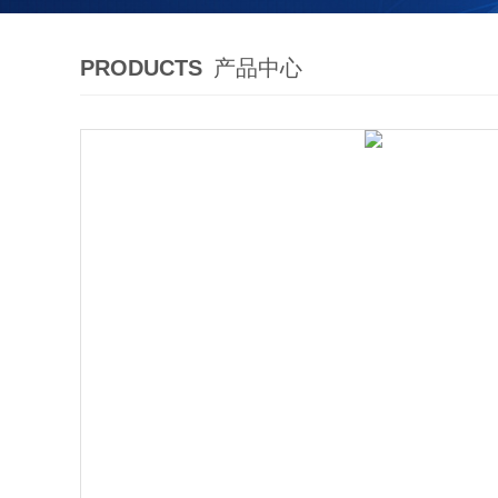
PRODUCTS
产品中心