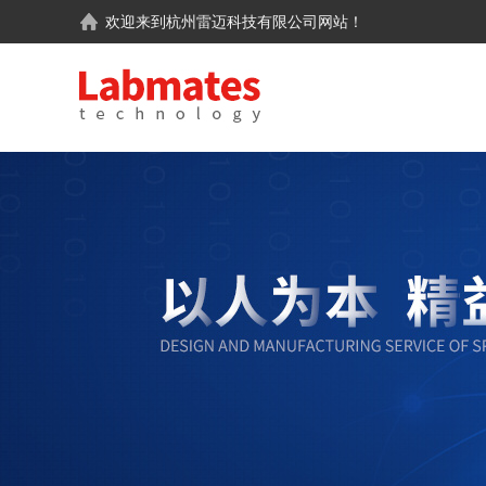
欢迎来到
杭州雷迈科技有限公司
网站！