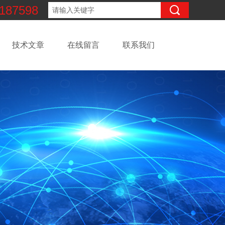
187598
技术文章
在线留言
联系我们