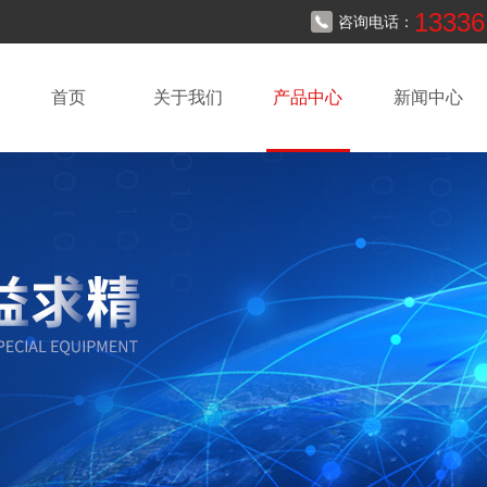
13336
咨询电话：
首页
关于我们
产品中心
新闻中心