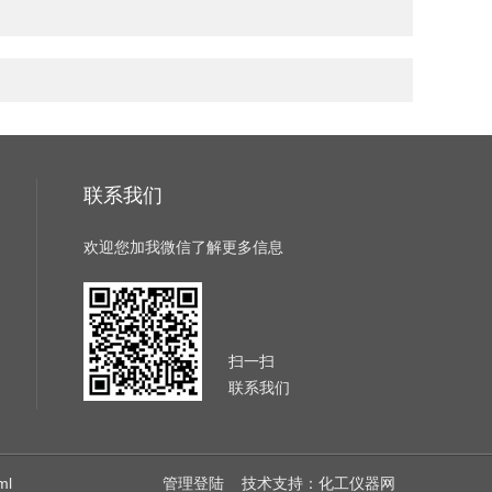
联系我们
欢迎您加我微信了解更多信息
扫一扫
联系我们
ml
管理登陆
技术支持：
化工仪器网