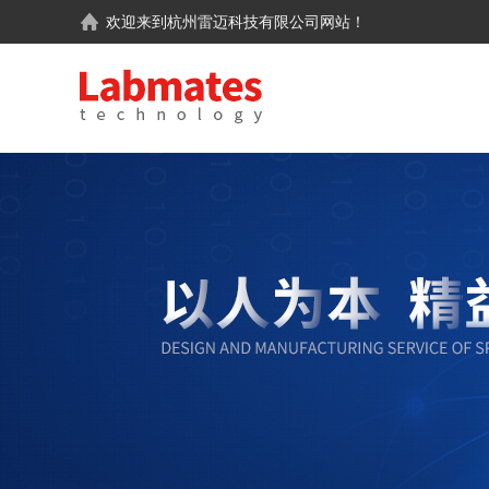
欢迎来到
杭州雷迈科技有限公司
网站！