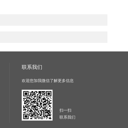
联系我们
欢迎您加我微信了解更多信息
扫一扫
联系我们