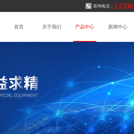
13336
咨询电话：
首页
关于我们
产品中心
新闻中心