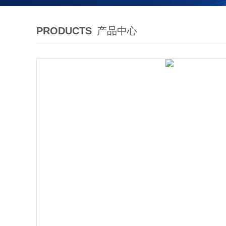
PRODUCTS
产品中心