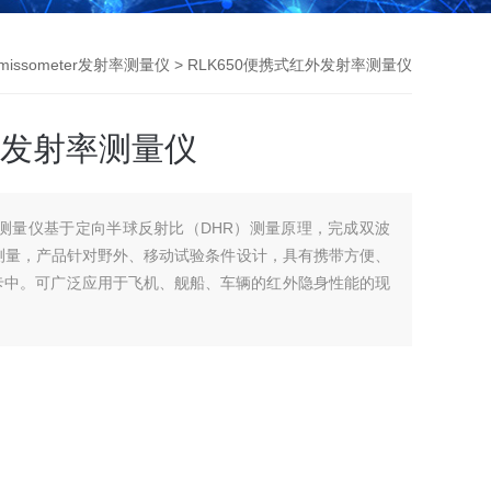
missometer发射率测量仪
> RLK650便携式红外发射率测量仪
外发射率测量仪
射率测量仪基于定向半球反射比（DHR）测量原理，完成双波
的贴近测量，产品针对野外、移动试验条件设计，具有携带方便、
卡中。可广泛应用于飞机、舰船、车辆的红外隐身性能的现