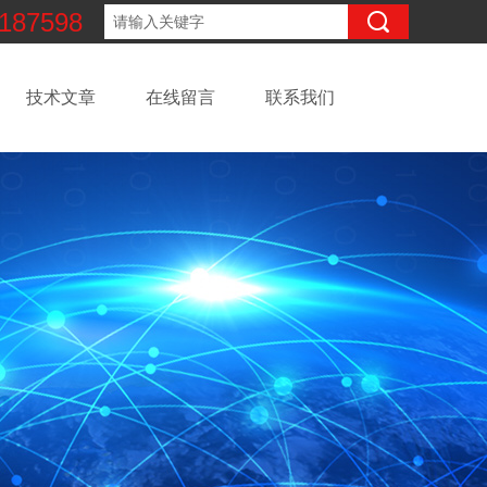
187598
技术文章
在线留言
联系我们