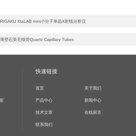
RIGAKU XtaLAB mini小分子单晶X射线分析仪
薄壁石英毛细管Quartz Capillary Tubes
快速链接
首页
关于我们
室
产品中心
新闻中心
技术文章
在线留言
联系我们