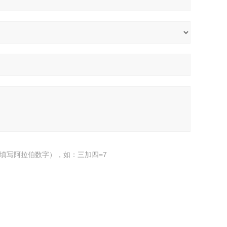
填写阿拉伯数字），如：三加四=7