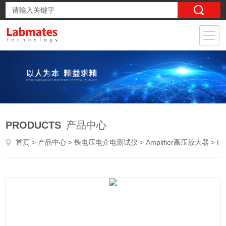
PRODUCTS
产品中心
首页
>
产品中心
>
铁电压电介电测试仪
>
Amplifier高压放大器
> HCAM-4000高压放大器