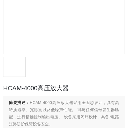
HCAM-4000高压放大器
简要描述：
HCAM-4000高压放大器采用全固态设计，具有高
转换速率、宽脉宽以及低噪声性能。 可与任何信号发生器匹
配，进行精确控制输出电压。 设备采用闭环设计，具备*电路
短路防护保障设备安全。