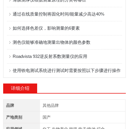
通过在线质量控制将固化时间/能量减少高达40%
如何选择色差仪，影响测量的6要素
测色仪能够准确地测量出物体的颜色参数
Roadvista 932逆反射系数测量仪的应用
使用铁电测试系统进行测试时需要按照以下步骤进行操作
详细介绍
品牌
其他品牌
产地类别
国产