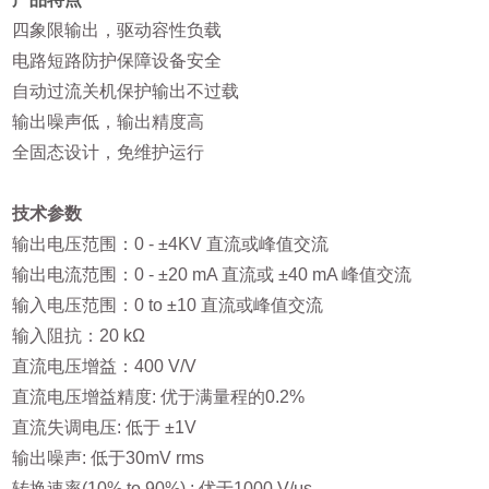
四象限输出，驱动容性负载
电路短路防护保障设备安全
自动过流关机保护输出不过载
输出噪声低，输出精度高
全固态设计，免维护运行
技术参数
输出电压范围：0 - ±4KV 直流或峰值交流
输出电流范围：0 - ±20 mA 直流或 ±40 mA 峰值交流
输入电压范围：0 to ±10 直流或峰值交流
输入阻抗：20 kΩ
直流电压增益：400 V/V
直流电压增益精度: 优于满量程的0.2%
直流失调电压: 低于 ±1V
输出噪声: 低于30mV rms
转换速率(10% to 90%) : 优于1000 V/μs