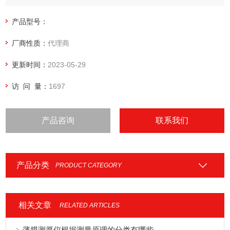
产品型号：
厂商性质：
代理商
更新时间：
2023-05-29
访 问 量：
1697
产品咨询
联系我们
产品分类
PRODUCT CATEGORY
相关文章
RELATED ARTICLES
薄膜测厚仪根据测量原理的分类有哪些