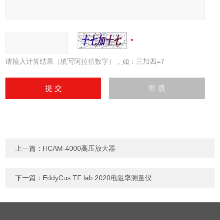
请输入计算结果（填写阿拉伯数字），如：三加四=7
上一篇：
HCAM-4000高压放大器
下一篇：
EddyCus TF lab 2020电阻率测量仪