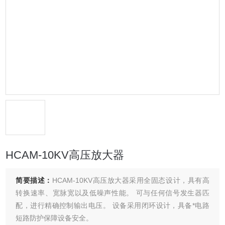
HCAM-10KV高压放大器
简要描述：
HCAM-10KV高压放大器采用全固态设计，具有高
转换速率、宽脉宽以及低噪声性能。 可与任何信号发生器匹
配，进行精确控制输出电压。 设备采用闭环设计，具备*电路
短路防护保障设备安全。