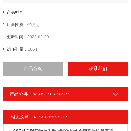
产品型号：
厂商性质：
代理商
更新时间：
2023-05-29
访 问 量：
1864
产品咨询
联系我们
产品分类
PRODUCT CATEGORY
相关文章
RELATED ARTICLES
ASTM D5470导热系数测试仪操作全流程与注意事项