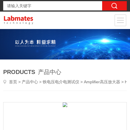
PRODUCTS
产品中心
首页
>
产品中心
>
铁电压电介电测试仪
>
Amplifier高压放大器
> HCAM-10KV高压放大器