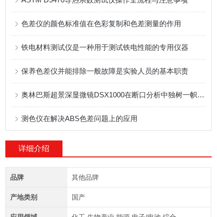
色差仪的颜色标准值在色彩复制和色差测量的作用
铁电材料测试仪是一种用于测试铁电性能的专用仪器
保养色差仪并能排除一般故障是实验人员的基本职责
奥林巴斯超景深显微镜DSX1000在断口分析中独树一帜的表现
测色仪在解决ABS色差问题上的应用
详细介绍
品牌
其他品牌
产地类别
国产