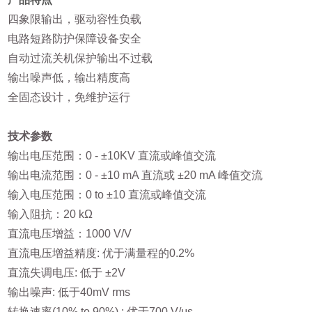
四象限输出，驱动容性负载
电路短路防护保障设备安全
自动过流关机保护输出不过载
输出噪声低，输出精度高
全固态设计，免维护运行
技术参数
输出电压范围：0 - ±10KV 直流或峰值交流
输出电流范围：0 - ±10 mA 直流或 ±20 mA 峰值交流
输入电压范围：0 to ±10 直流或峰值交流
输入阻抗：20 kΩ
直流电压增益：1000 V/V
直流电压增益精度: 优于满量程的0.2%
直流失调电压: 低于 ±2V
输出噪声: 低于40mV rms
转换速率(10% to 90%) : 优于700 V/μs