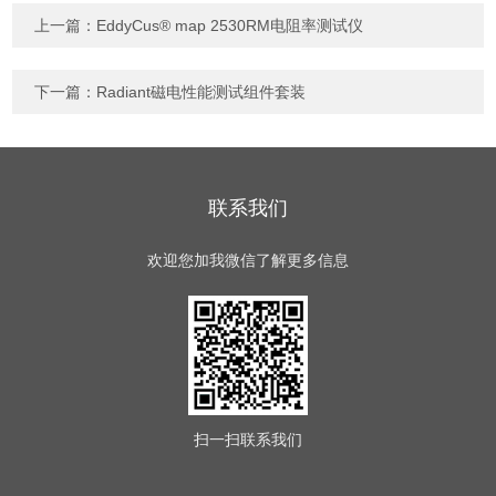
上一篇：
EddyCus® map 2530RM电阻率测试仪
下一篇：
Radiant磁电性能测试组件套装
联系我们
欢迎您加我微信了解更多信息
扫一扫
联系我们