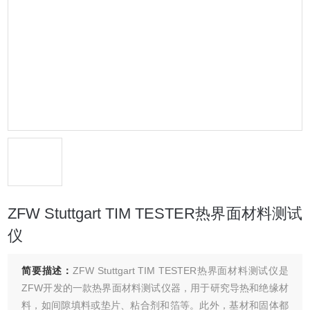
ZFW Stuttgart TIM TESTER热界面材料测试
仪
简要描述：
ZFW Stuttgart TIM TESTER热界面材料测试仪是
ZFW开发的一款热界面材料测试仪器，用于研究导热和绝缘材
料，如间隙填料或垫片、粘合剂和箔等。此外，基材和固体都