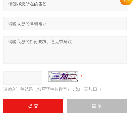
请输入计算结果（填写阿拉伯数字），如：三加四=7