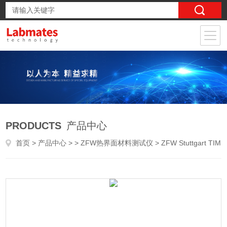
PRODUCTS
产品中心
首页
>
产品中心
> >
ZFW热界面材料测试仪
> ZFW Stuttgart TIM TESTER热界面材料测试仪