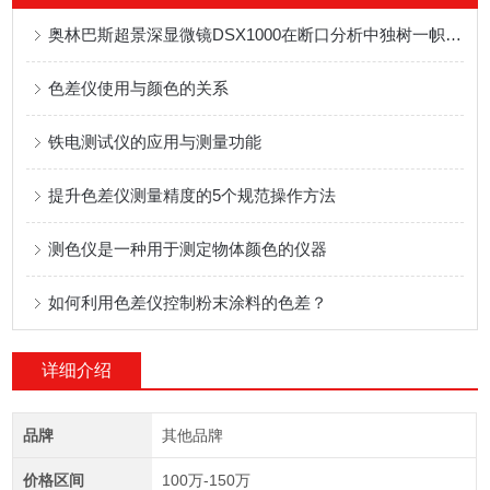
奥林巴斯超景深显微镜DSX1000在断口分析中独树一帜的表现
色差仪使用与颜色的关系
铁电测试仪的应用与测量功能
提升色差仪测量精度的5个规范操作方法
测色仪是一种用于测定物体颜色的仪器
如何利用色差仪控制粉末涂料的色差？
详细介绍
品牌
其他品牌
价格区间
100万-150万