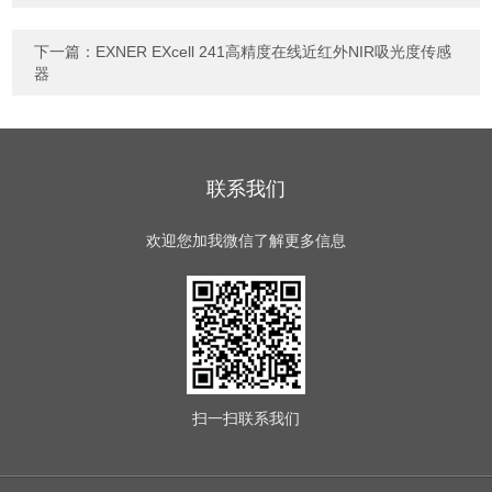
下一篇：
EXNER EXcell 241高精度在线近红外NIR吸光度传感
器
联系我们
欢迎您加我微信了解更多信息
扫一扫
联系我们