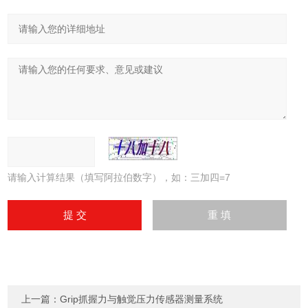
请输入计算结果（填写阿拉伯数字），如：三加四=7
上一篇：
Grip抓握力与触觉压力传感器测量系统