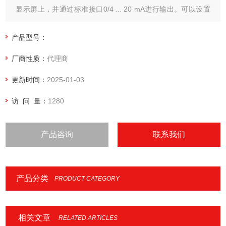
显示屏上，并通过标准接口0/4 ... 20 mA进行输出。可以设置
两个报警限值。
产品型号：
厂商性质：
代理商
更新时间：
2025-01-03
访 问 量：
1280
产品咨询
联系我们
产品分类
PRODUCT CATEGORY
相关文章
RELATED ARTICLES