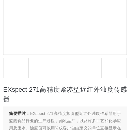
EXspect 271高精度紧凑型近红外浊度传感
器
简要描述：
EXspect 271高精度紧凑型近红外浊度传感器用于
监测食品行业的生产过程，如乳品厂，以及许多工艺和化学应
用及废水。浊度值可以用%或客户自由定义的单位直接显示在