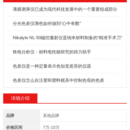
薄膜测厚仪已成为现代科技发展中的一个重要组成部分
分光色差仪测色如何做到“心中有数”
Nikalyte NL-50磁控溅射仪是纳米材料制备的“精准手术刀”
铁电分析仪：材料电性能研究的得力助手
色差仪是一种定量表示色知觉差异的仪器
色差仪怎么在注塑和塑料模具中控制色母的色差
详细介绍
品牌
其他品牌
价格区间
7万-10万