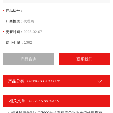
产品型号：
厂商性质：
代理商
更新时间：
2025-02-07
访 问 量：
1362
产品咨询
联系我们
产品分类
PRODUCT CATEGORY
相关文章
RELATED ARTICLES
精准捕捉色彩：Ci7800台式高精度分光测色仪使用指南