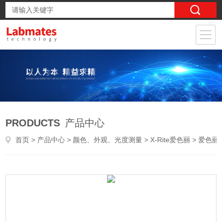
PRODUCTS
产品中心
首页
>
产品中心
>
颜色、外观、光度测量
>
X-Rite爱色丽
> 爱色丽X-Rite Ci64UV便携式分光测色仪