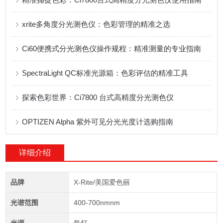
xrite多角度分光测色仪：色彩管理的精准之选
Ci60便携式分光测色仪操作规程：精准测量的专业指南
SpectraLight QC标准光源箱：色彩评估的精准工具
探索色彩世界：Ci7800 台式高精度分光测色仪
OPTIZEN Alpha 紫外可见分光光度计选购指南
详细介绍
品牌
X-Rite/美国爱色丽
光谱范围
400-700nmnm