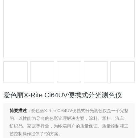
爱色丽X-Rite Ci64UV便携式分光测色仪
简要描述：
爱色丽X-Rite Ci64UV便携式分光测色仪是一个完整
的、以性能为导向的色彩管理解决方案，涂料、塑料、汽车、
纺织品、家居等行业，为终端用户的质量保证、质量控制和工
艺控制操作提供了*的方案。