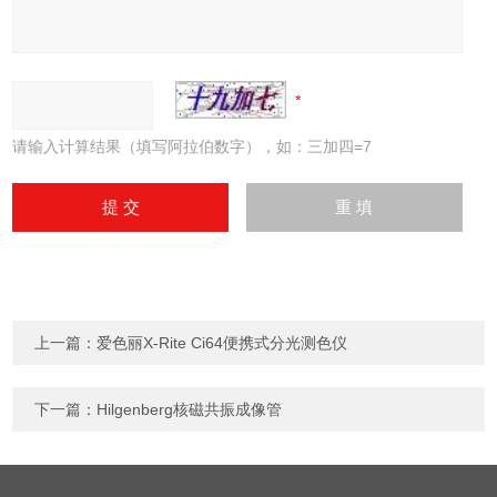
请输入计算结果（填写阿拉伯数字），如：三加四=7
上一篇：
爱色丽X-Rite Ci64便携式分光测色仪
下一篇：
Hilgenberg核磁共振成像管