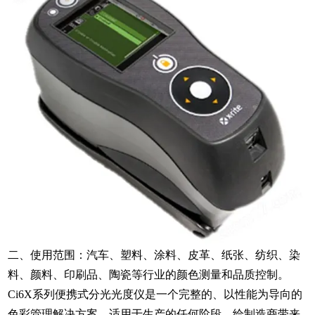
二、使用范围：汽车、塑料、涂料、皮革、纸张、纺织、染
料、颜料、印刷品、陶瓷等行业的颜色测量和品质控制。
Ci6X系列便携式分光光度仪是一个完整的、以性能为导向的
色彩管理解决方案，适用于生产的任何阶段，给制造商带来