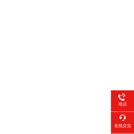
电话
在线交流