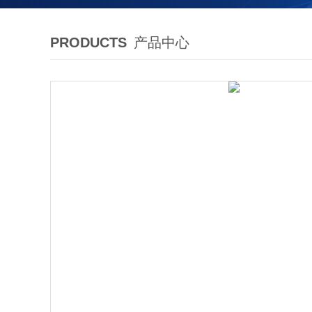
PRODUCTS
产品中心