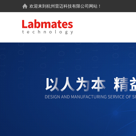
欢迎来到
杭州雷迈科技有限公司
网站！