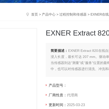
首页
>
产品中心
>
过程控制和传感器
>
EXNER在
EXNER Extrac
简要描述：
EXNER Extract 
浸入长度，最长可达 207 mm。驱
当传感器到达“测量"或“服务"位置的
中，也可以对传感器进行清洗、冲洗和
产品型号：
厂商性质：
代理商
更新时间：
2025-03-23