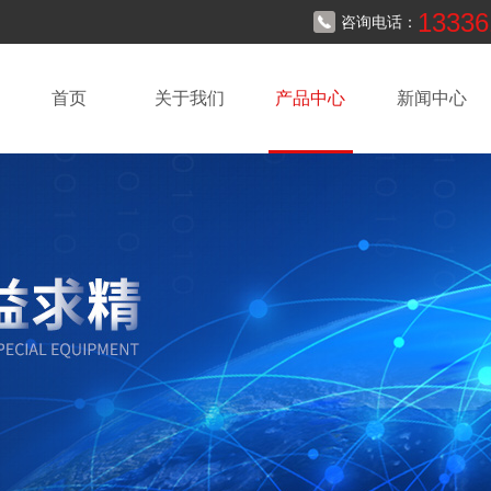
13336
咨询电话：
首页
关于我们
产品中心
新闻中心