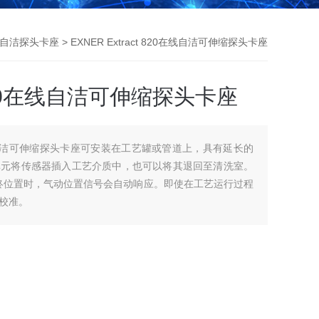
线自洁探头卡座
> EXNER Extract 820在线自洁可伸缩探头卡座
t 820在线自洁可伸缩探头卡座
820在线自洁可伸缩探头卡座可安装在工艺罐或管道上，具有延长的
动单元将传感器插入工艺介质中，也可以将其退回至清洗室。
最终位置时，气动位置信号会自动响应。即使在工艺运行过程
校准。