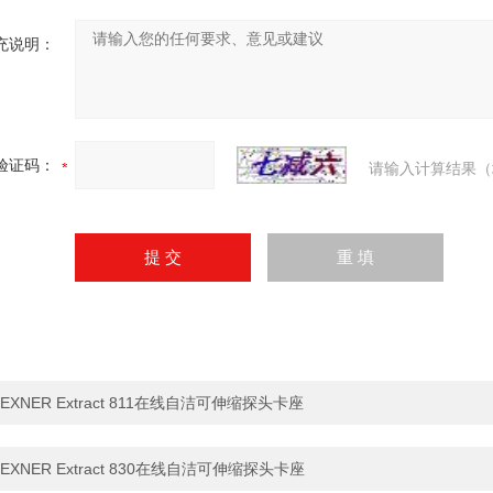
充说明：
验证码：
请输入计算结果（
EXNER Extract 811在线自洁可伸缩探头卡座
EXNER Extract 830在线自洁可伸缩探头卡座