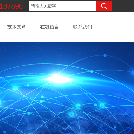
187598
技术文章
在线留言
联系我们