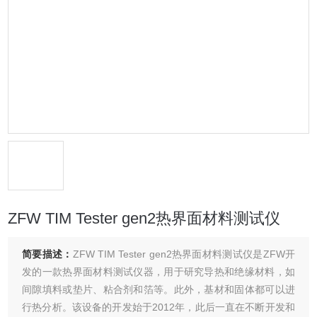
ZFW TIM Tester gen2热界面材料测试仪
简要描述：
ZFW TIM Tester gen2热界面材料测试仪是ZFW开
发的一款热界面材料测试仪器，用于研究导热和绝缘材料，如
间隙填料或垫片、粘合剂和箔等。此外，基材和固体都可以进
行热分析。该设备的开发始于2012年，此后一直在不断开发和