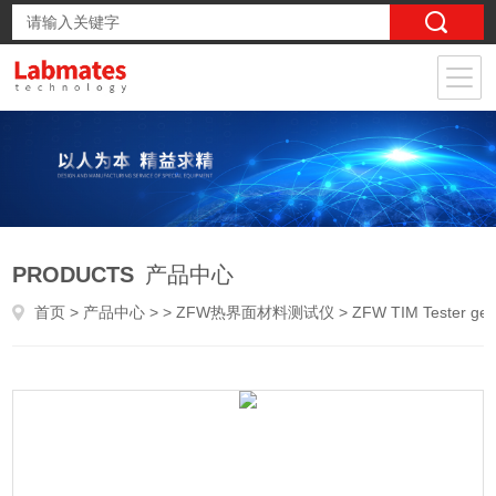
PRODUCTS
产品中心
首页
>
产品中心
> >
ZFW热界面材料测试仪
> ZFW TIM Tester gen2热界面材料测试仪