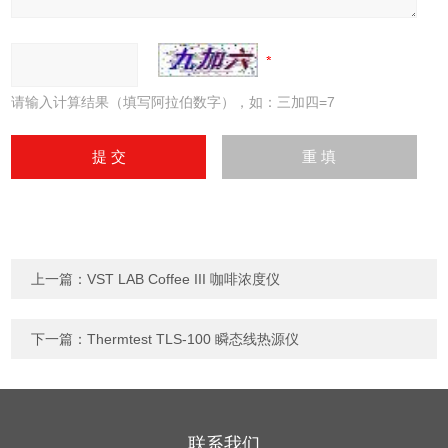
请输入计算结果（填写阿拉伯数字），如：三加四=7
上一篇：
VST LAB Coffee III 咖啡浓度仪
下一篇：
Thermtest TLS-100 瞬态线热源仪
联系我们