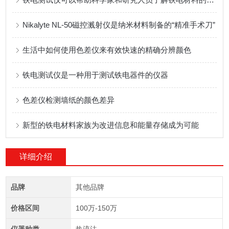
Nikalyte NL-50磁控溅射仪是纳米材料制备的“精准手术刀”
生活中如何使用色差仪来有效快速的精确分辨颜色
铁电测试仪是一种用于测试铁电器件的仪器
色差仪检测墙纸的颜色差异
新型的铁电材料家族为改进信息和能量存储成为可能
详细介绍
品牌
其他品牌
价格区间
100万-150万