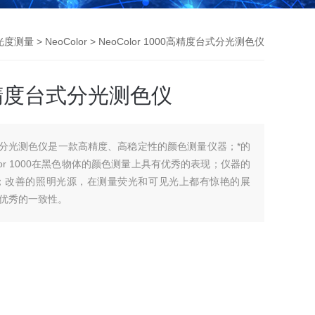
光度测量
>
NeoColor
> NeoColor 1000高精度台式分光测色仪
00高精度台式分光测色仪
精度台式分光测色仪是一款高精度、高稳定性的颜色测量仪器；*的
lor 1000在黑色物体的颜色测量上具有优秀的表现；仪器的
；改善的照明光源，在测量荧光和可见光上都有惊艳的展
优秀的一致性。