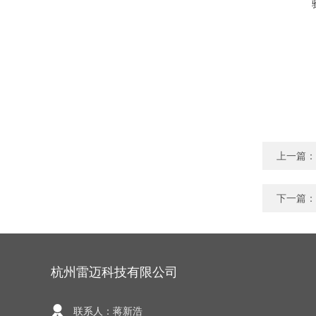
上一篇：
下一篇：
杭州雷迈科技有限公司
联系人：蒋新浩