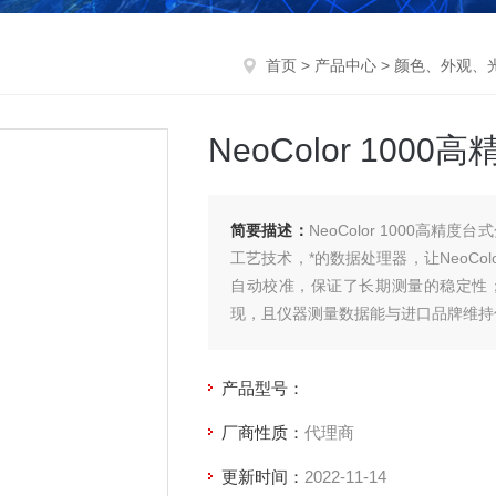
首页
>
产品中心
>
颜色、外观、
NeoColor 10
简要描述：
NeoColor 1000高
工艺技术，*的数据处理器，让NeoCo
自动校准，保证了长期测量的稳定性
现，且仪器测量数据能与进口品牌维持
产品型号：
厂商性质：
代理商
更新时间：
2022-11-14