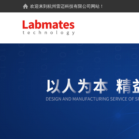
欢迎来到
杭州雷迈科技有限公司
网站！