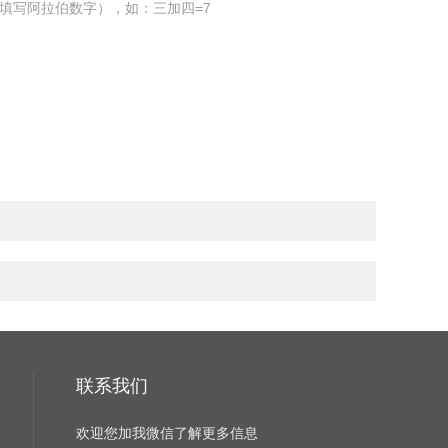
填写阿拉伯数字），如：三加四=7
联系我们
欢迎您加我微信了解更多信息