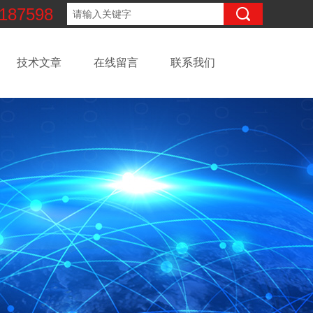
187598
技术文章
在线留言
联系我们