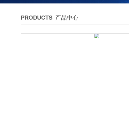
PRODUCTS
产品中心