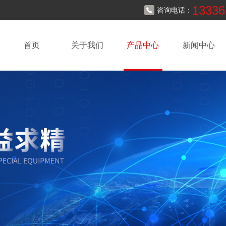
13336
咨询电话：
首页
关于我们
产品中心
新闻中心