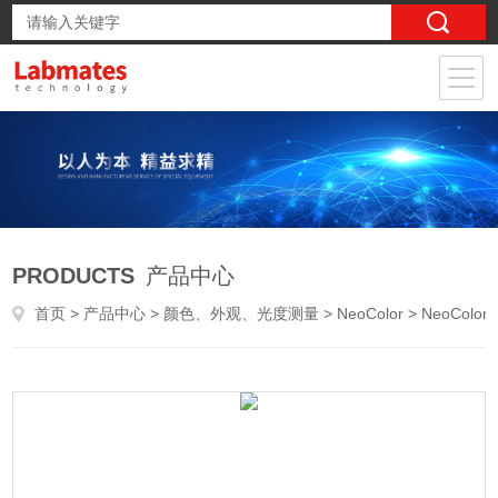
PRODUCTS
产品中心
首页
>
产品中心
>
颜色、外观、光度测量
>
NeoColor
> NeoColor 64便携式分光测色仪