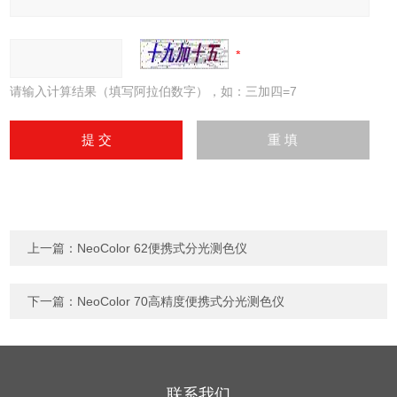
请输入计算结果（填写阿拉伯数字），如：三加四=7
上一篇：
NeoColor 62便携式分光测色仪
下一篇：
NeoColor 70高精度便携式分光测色仪
联系我们