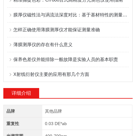
膜厚仪磁性法与涡流法深度对比：基于基材特性的测量模式优选指南
怎样正确使用薄膜测厚仪才能保证测量准确
薄膜测厚仪的存在有什么意义
保养色差仪并能排除一般故障是实验人员的基本职责
X射线衍射仪主要的应用有那几个方面
详细介绍
品牌
其他品牌
重复性
0.03 DE*ab