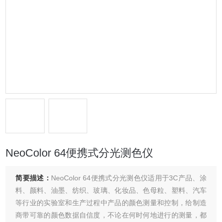
NeoColor 64便携式分光测色仪
简要描述：
NeoColor 64便携式分光测色仪适用于3C产品、涂
料、颜料、油墨、纺织、玻璃、化妆品、色母粒、塑料、汽车
等行业的实验室和生产过程中产品的颜色测量和控制，给制造
商带可靠的颜色数据自信度，不论在何时何地进行的测量，都