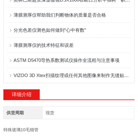
薄膜测厚仪帮助我们判断物体的质量是否合格
分光色差仪测色如何做到“心中有数”
薄膜测厚仪的技术特征和误差
ASTM D5470导热系数测试仪操作全流程与注意事项
VIZOO 3D Xtex扫描纹理或任何其他图像来制作无缝贴图。
详细介绍
供货周期
现货
特殊玻璃10毛细管