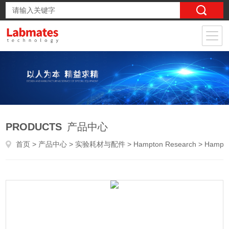
PRODUCTS
产品中心
首页
>
产品中心
>
实验耗材与配件
>
Hampton Research
> Hampton Research 10号玻璃毛细管