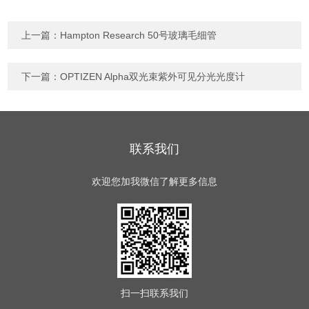
上一篇：
Hampton Research 50号玻璃毛细管
下一篇：
OPTIZEN Alpha双光束紫外可见分光光度计
联系我们
欢迎您加我微信了解更多信息
扫一扫
联系我们