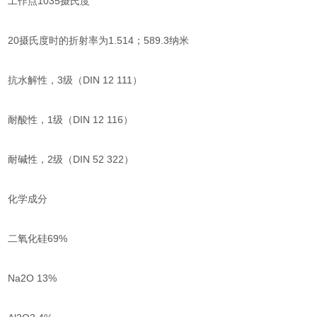
工作点1035摄氏度
20摄氏度时的折射率为1.514；589.3纳米
抗水解性，3级（DIN 12 111）
耐酸性，1级（DIN 12 116）
耐碱性，2级（DIN 52 322）
化学成分
二氧化硅69%
Na2O 13%