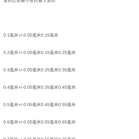
直径公差最小直径最大直径
0.1毫米+/-0.05毫米0.15毫米
0.2毫米+/-0.05毫米0.15毫米0.25毫米
0.3毫米+/-0.05毫米0.25毫米0.35毫米
0.4毫米+/-0.05毫米0.35毫米0.45毫米
0.5毫米+/-0.05毫米0.45毫米0.55毫米
0.6毫米+/-0.05毫米0.55毫米0.65毫米