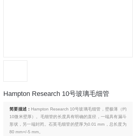
Hampton Research 10号玻璃毛细管
简要描述：
Hampton Research 10号玻璃毛细管，壁极薄（约
10微米壁厚）。毛细管的长度具有明确的直径，一端具有漏斗
形状，另一端封闭。石英毛细管的壁厚为0.01 mm，总长度为
80 mm+/-5 mm。