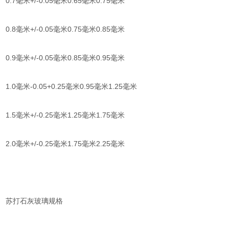
0.7毫米+/-0.05毫米0.65毫米0.75毫米
0.8毫米+/-0.05毫米0.75毫米0.85毫米
0.9毫米+/-0.05毫米0.85毫米0.95毫米
1.0毫米-0.05+0.25毫米0.95毫米1.25毫米
1.5毫米+/-0.25毫米1.25毫米1.75毫米
2.0毫米+/-0.25毫米1.75毫米2.25毫米
苏打石灰玻璃规格