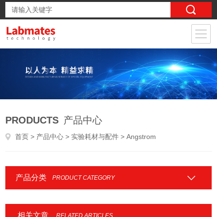
PRODUCTS
产品中心
首页
>
产品中心
>
实验耗材与配件
> Angstrom
产品分类
PRODUCT CATEGORY
相关文章
RELATED ARTICLES