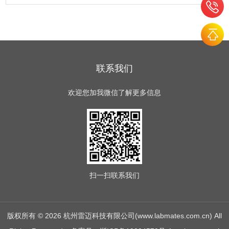
联系我们
欢迎您加我微信了解更多信息
扫一扫
联系我们
版权所有 © 2026 杭州雷迈科技有限公司(www.labmates.com.cn) All