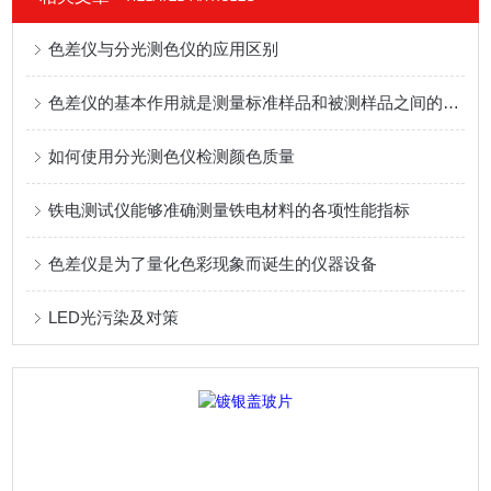
色差仪与分光测色仪的应用区别
色差仪的基本作用就是测量标准样品和被测样品之间的色差
如何使用分光测色仪检测颜色质量
铁电测试仪能够准确测量铁电材料的各项性能指标
色差仪是为了量化色彩现象而诞生的仪器设备
LED光污染及对策