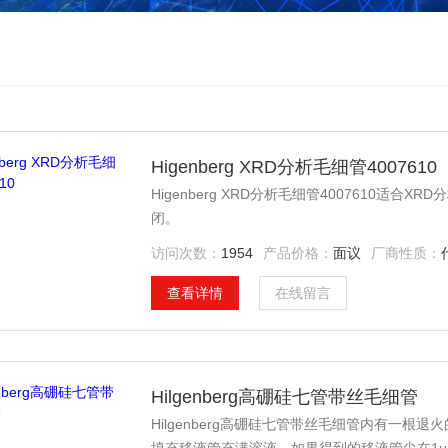
Higenberg XRD分析毛细管4007610
Higenberg XRD分析毛细管4007610适
闭。
访问次数：
1954
产品价格：
面议
厂商性质：
查看详情
在线留言
Hilgenberg高硼硅七管带丝毛细管
Hilgenberg高硼硅七管带丝毛细管内有一