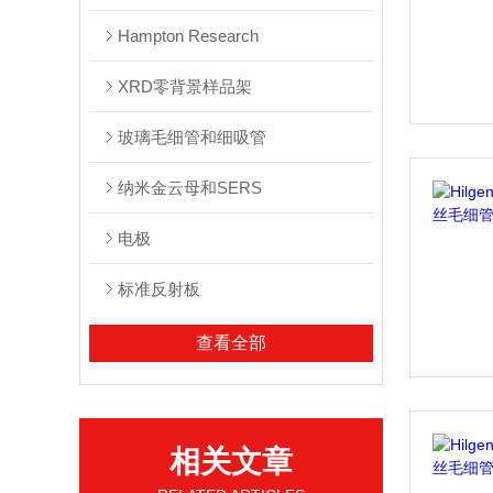
Hampton Research
XRD零背景样品架
玻璃毛细管和细吸管
纳米金云母和SERS
电极
标准反射板
查看全部
相关文章