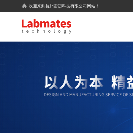
欢迎来到
杭州雷迈科技有限公司
网站！