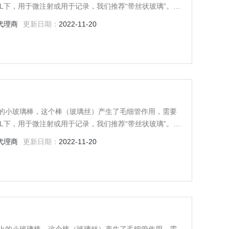
L下，用于微注射或用于记录，我们推荐“带丝状玻璃”。玻
作用，还有助于减少将溶液引入移液管时气泡的发生率。
代理商
更新日期：
2022-11-20
根退火的小玻璃棒，这个棒（玻璃丝）产生了毛细管作用，需要
L下，用于微注射或用于记录，我们推荐“带丝状玻璃”。玻
作用，还有助于减少将溶液引入移液管时气泡的发生率。
代理商
更新日期：
2022-11-20