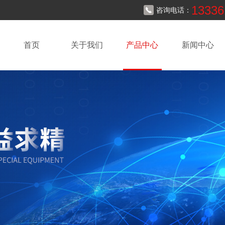
13336
咨询电话：
首页
关于我们
产品中心
新闻中心