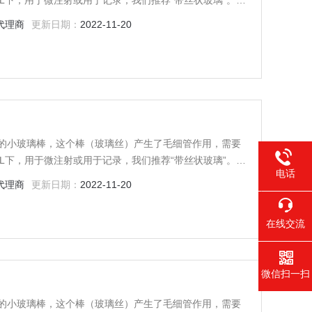
L下，用于微注射或用于记录，我们推荐“带丝状玻璃”。玻
作用，还有助于减少将溶液引入移液管时气泡的发生率。
代理商
更新日期：
2022-11-20
根退火的小玻璃棒，这个棒（玻璃丝）产生了毛细管作用，需要
L下，用于微注射或用于记录，我们推荐“带丝状玻璃”。玻
电话
作用，还有助于减少将溶液引入移液管时气泡的发生率。
代理商
更新日期：
2022-11-20
在线交流
微信扫一扫
根退火的小玻璃棒，这个棒（玻璃丝）产生了毛细管作用，需要