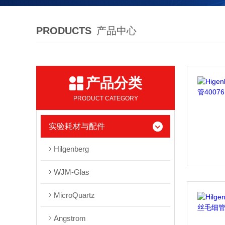
PRODUCTS
产品中心
产品分类
PRODUCT CATEGORY
实验耗材与配件
Hilgenberg
WJM-Glas
MicroQuartz
Angstrom