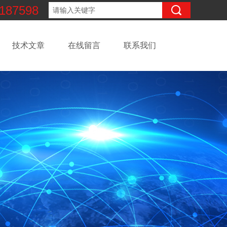
187598
技术文章
在线留言
联系我们