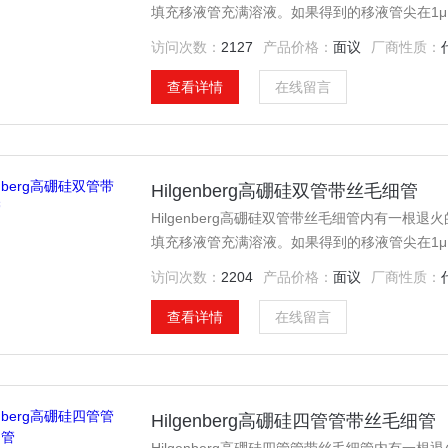
填充移液管充满溶液。如果得到的移液管尖在1μ
璃中的灯丝不仅为微管的快速填充提供了毛细管
访问次数：
2127
产品价格：
面议
厂商性质：
查看详情
在线留言
Hilgenberg高硼硅双管带丝毛细管
Hilgenberg高硼硅双管带丝毛细管内有一
填充移液管充满溶液。如果得到的移液管尖在1μ
璃中的灯丝不仅为微管的快速填充提供了毛细管
访问次数：
2204
产品价格：
面议
厂商性质：
查看详情
在线留言
Hilgenberg高硼硅四管管带丝毛细管