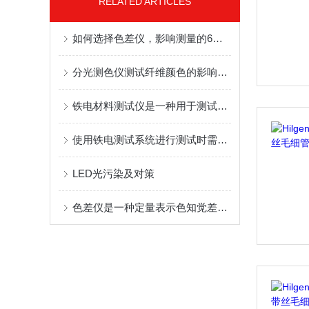
RELATED ARTICLES
如何选择色差仪，影响测量的6要素
分光测色仪测试纤维颜色的影响因素
铁电材料测试仪是一种用于测试铁电性能的专用仪器
使用铁电测试系统进行测试时需要按照以下步骤进行操作
LED光污染及对策
色差仪是一种定量表示色知觉差异的仪器