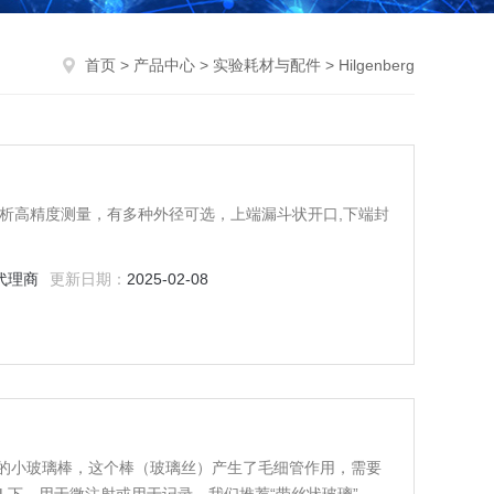
首页
>
产品中心
>
实验耗材与配件
> Hilgenberg
合XRD分析高精度测量，有多种外径可选，上端漏斗状开口,下端封
代理商
更新日期：
2025-02-08
根退火的小玻璃棒，这个棒（玻璃丝）产生了毛细管作用，需要