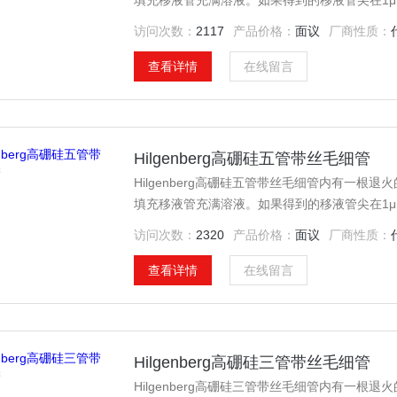
填充移液管充满溶液。如果得到的移液管尖在1μ
璃中的灯丝不仅为微管的快速填充提供了毛细管
访问次数：
2117
产品价格：
面议
厂商性质：
查看详情
在线留言
Hilgenberg高硼硅五管带丝毛细管
Hilgenberg高硼硅五管带丝毛细管内有一
填充移液管充满溶液。如果得到的移液管尖在1μ
璃中的灯丝不仅为微管的快速填充提供了毛细管
访问次数：
2320
产品价格：
面议
厂商性质：
查看详情
在线留言
Hilgenberg高硼硅三管带丝毛细管
Hilgenberg高硼硅三管带丝毛细管内有一