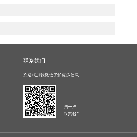
联系我们
欢迎您加我微信了解更多信息
扫一扫
联系我们