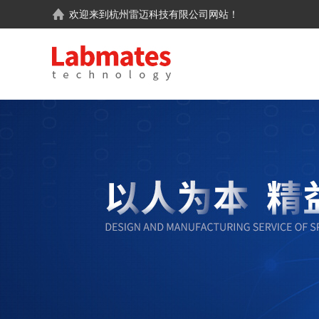
欢迎来到
杭州雷迈科技有限公司
网站！