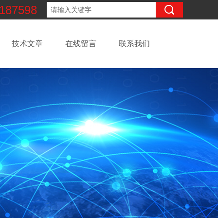
187598
技术文章
在线留言
联系我们