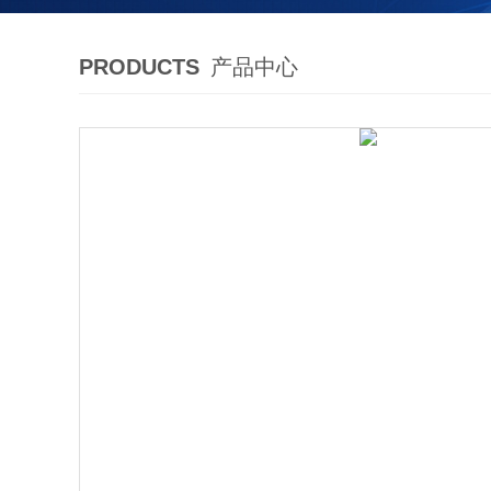
PRODUCTS
产品中心