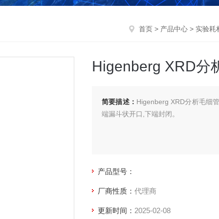
首页
>
产品中心
>
实验耗
Higenberg XRD
简要描述：
Higenberg XRD分析
端漏斗状开口,下端封闭。
产品型号：
厂商性质：
代理商
更新时间：
2025-02-08