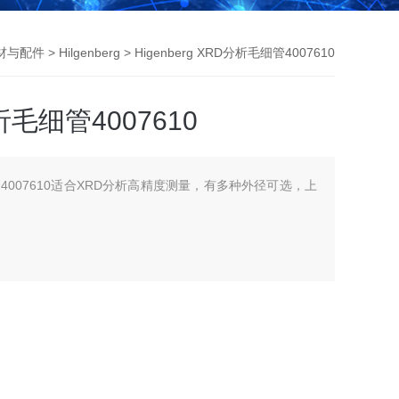
材与配件
>
Hilgenberg
> Higenberg XRD分析毛细管4007610
分析毛细管4007610
毛细管4007610适合XRD分析高精度测量，有多种外径可选，上