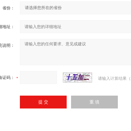
省份：
细地址：
充说明：
验证码：
请输入计算结果（