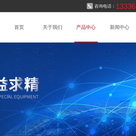
13336
咨询电话：
首页
关于我们
产品中心
新闻中心