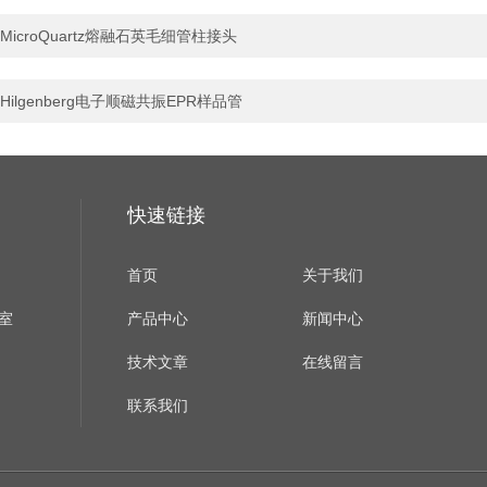
MicroQuartz熔融石英毛细管柱接头
Hilgenberg电子顺磁共振EPR样品管
快速链接
首页
关于我们
室
产品中心
新闻中心
技术文章
在线留言
联系我们