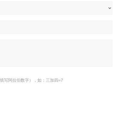
填写阿拉伯数字），如：三加四=7