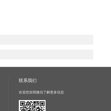
联系我们
欢迎您加我微信了解更多信息