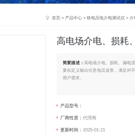
首页
>
产品中心
>
铁电压电介电测试仪
>
介
高电场介电、损耗
简要描述：
高电场介电、损耗、漏电
要自定义输出任意电压波形，满足对
用户需求。
产品型号：
厂商性质：
代理商
更新时间：
2025-01-21