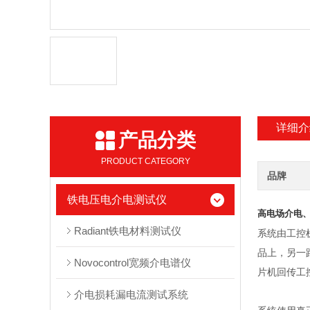
详细介
产品分类
PRODUCT CATEGORY
品牌
铁电压电介电测试仪
高电场介电
Radiant铁电材料测试仪
系统由工控
品上，另一
Novocontrol宽频介电谱仪
片机回传工
介电损耗漏电流测试系统