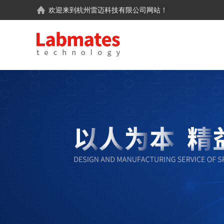
欢迎来到
杭州雷迈科技有限公司
网站！