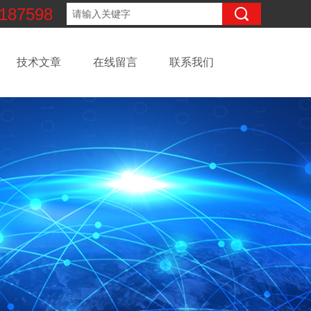
187598
技术文章
在线留言
联系我们