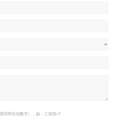
填写阿拉伯数字），如：三加四=7