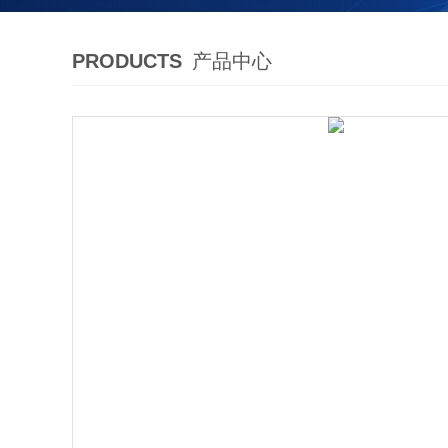
PRODUCTS
产品中心