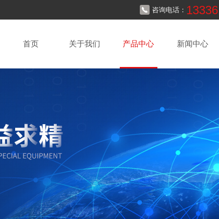
13336
咨询电话：
首页
关于我们
产品中心
新闻中心