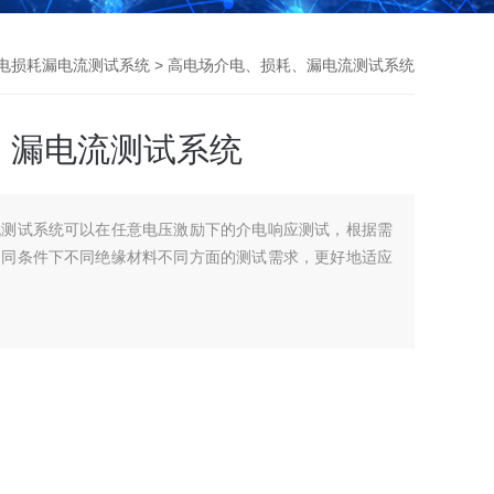
电损耗漏电流测试系统
> 高电场介电、损耗、漏电流测试系统
、漏电流测试系统
流测试系统可以在任意电压激励下的介电响应测试，根据需
不同条件下不同绝缘材料不同方面的测试需求，更好地适应