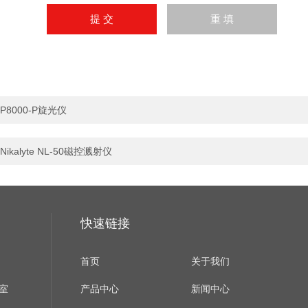
P8000-P旋光仪
Nikalyte NL-50磁控溅射仪
快速链接
首页
关于我们
室
产品中心
新闻中心