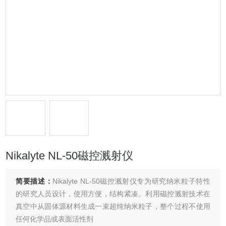
Nikalyte NL-50磁控溅射仪
简要描述：
Nikalyte NL-50磁控溅射仪专为研究纳米粒子特性
的研究人员设计，使用方便，结构紧凑。利用磁控溅射技术在
真空中从固体源材料生成一束超纯纳米粒子，整个过程不使用
任何化学品或表面活性剂