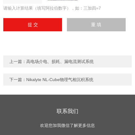
请输入计算结果（填写阿拉伯数字），如：三加四=7
上一篇：
高电场介电、损耗、漏电流测试系统
下一篇：
Nikalyte NL-Cube物理气相沉积系统
联系我们
欢迎您加我微信了解更多信息