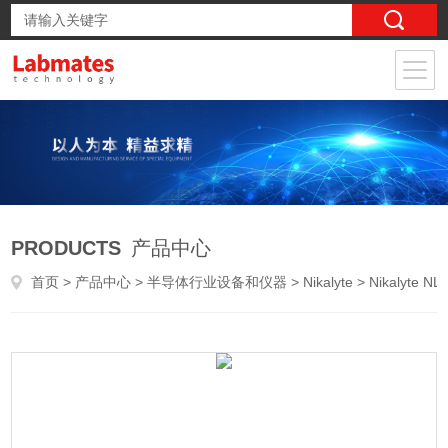
PRODUCTS
产品中心
首页
>
产品中心
>
半导体行业设备和仪器
>
Nikalyte
> Nikalyte NL-50磁控溅射仪