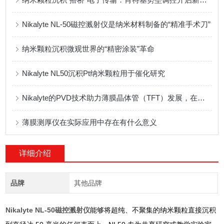
Nikalyte NL-50磁控溅射仪是纳米材料制备的“精准手术刀”
纳米颗粒沉积微观世界的“精密涂装”革命
Nikalyte NL50沉积Pt纳米颗粒用于催化研究
Nikalyte的PVD技术助力薄膜晶体管（TFT）发展，在柔性显示屏的应用
薄膜测厚仪在实际应用中存在有什么意义
详细介绍
品牌
其他品牌
Nikalyte NL-50磁控溅射仪
能够将超纯、不聚集的纳米颗粒直接沉积