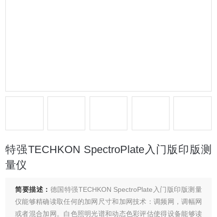
特强TECHKON SpectroPlate入门版印版测
量仪
简要描述：
德国特强TECHKON SpectroPlate入门版印版测量
仪能够精确读取任何的加网尺寸和加网技术：调频网，调幅网
或者混合加网。白色照明光谱和动态色彩评估使得设备能够读