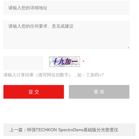
请输入计算结果（填写阿拉伯数字），如：三加四=7
上一篇：
特强TECHKON SpectroDens基础版分光密度仪