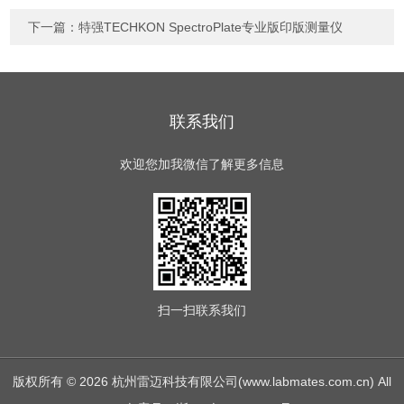
下一篇：
特强TECHKON SpectroPlate专业版印版测量仪
联系我们
欢迎您加我微信了解更多信息
扫一扫
联系我们
版权所有 © 2026 杭州雷迈科技有限公司(www.labmates.com.cn) All