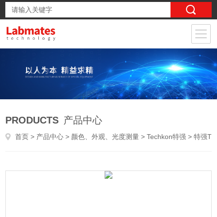
PRODUCTS
产品中心
首页
>
产品中心
>
颜色、外观、光度测量
>
Techkon特强
> 特强TECHKON SpectroPlate入门版印版测量仪