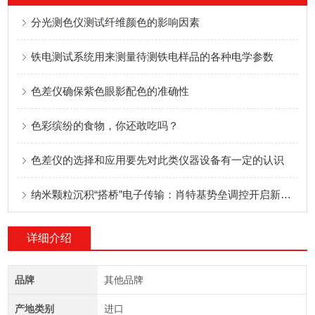
分光测色仪测试纤维颜色的影响因素
铁电测试系统用来测量待测铁电样品的各种电学参数
色差仪确保紫色眼影配色的准确性
色彩缤纷的食物，你还敢吃吗？
色差仪的选择和应用要先对此类仪器设备有一定的认识
纳米颗粒沉积“搭桥”电子传输：肖特基势垒调控开启新一代半导体器件新纪元
详细介绍
品牌
其他品牌
产地类别
进口