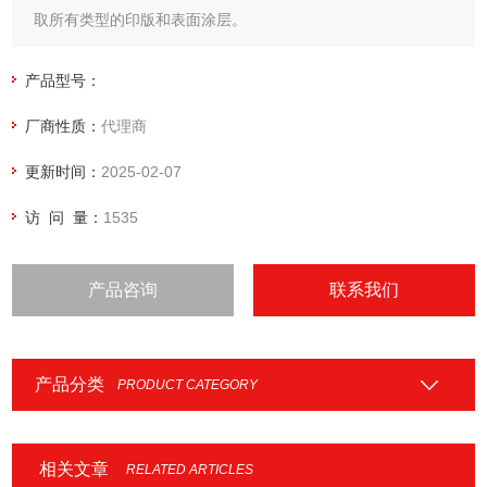
取所有类型的印版和表面涂层。
产品型号：
厂商性质：
代理商
更新时间：
2025-02-07
访 问 量：
1535
产品咨询
联系我们
产品分类
PRODUCT CATEGORY
相关文章
RELATED ARTICLES