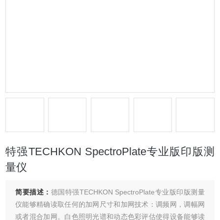
特强TECHKON SpectroPlate专业版印版测
量仪
简要描述：
德国特强TECHKON SpectroPlate专业版印版测量
仪能够精确读取任何的加网尺寸和加网技术：调频网，调幅网
或者混合加网。白色照明光谱和动态色彩评估使得设备能够读