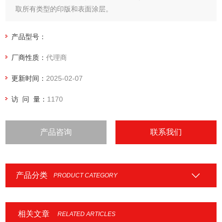
取所有类型的印版和表面涂层。
产品型号：
厂商性质：
代理商
更新时间：
2025-02-07
访 问 量：
1170
产品咨询
联系我们
产品分类
PRODUCT CATEGORY
相关文章
RELATED ARTICLES