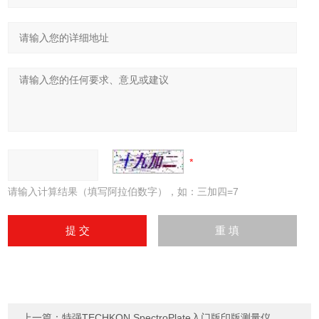
请输入计算结果（填写阿拉伯数字），如：三加四=7
上一篇：
特强TECHKON SpectroPlate入门版印版测量仪