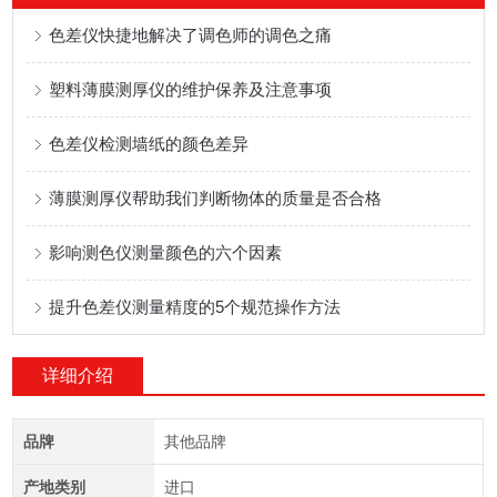
色差仪快捷地解决了调色师的调色之痛
塑料薄膜测厚仪的维护保养及注意事项
色差仪检测墙纸的颜色差异
薄膜测厚仪帮助我们判断物体的质量是否合格
影响测色仪测量颜色的六个因素
提升色差仪测量精度的5个规范操作方法
详细介绍
品牌
其他品牌
产地类别
进口