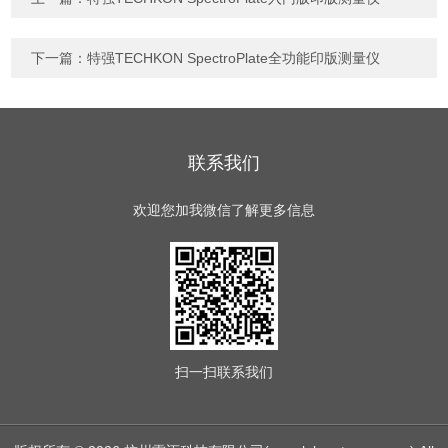
下一篇：
特强TECHKON SpectroPlate全功能印版测量仪
联系我们
欢迎您加我微信了解更多信息
扫一扫
联系我们