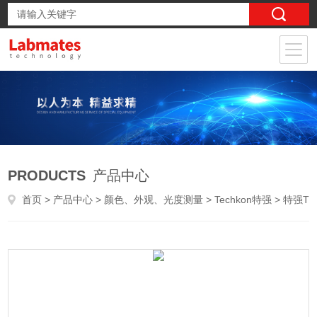
PRODUCTS
产品中心
首页
>
产品中心
>
颜色、外观、光度测量
>
Techkon特强
> 特强TECHKON SpectroPlate专业版印版测量仪