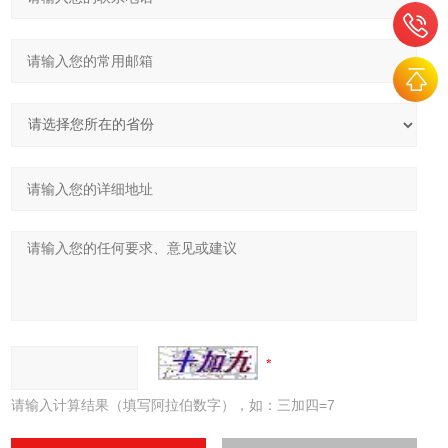
请输入计算结果（填写阿拉伯数字），如：三加四=7