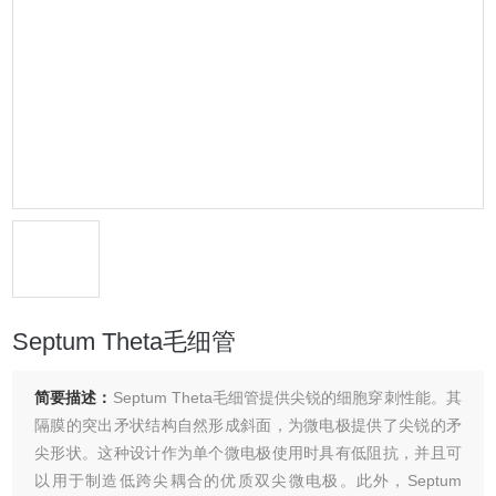
Septum Theta毛细管
简要描述：
Septum Theta毛细管提供尖锐的细胞穿刺性能。其
隔膜的突出矛状结构自然形成斜面，为微电极提供了尖锐的矛
尖形状。这种设计作为单个微电极使用时具有低阻抗，并且可
以用于制造低跨尖耦合的优质双尖微电极。此外，Septum