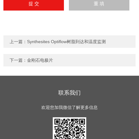
上一篇：
Synthesites Optiflow树脂到达和温度监测
下一篇：
金刚石电极片
联系我们
欢迎您加我微信了解更多信息