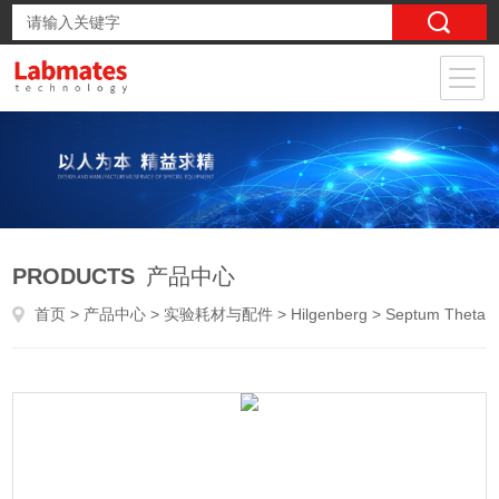
PRODUCTS
产品中心
首页
>
产品中心
>
实验耗材与配件
>
Hilgenberg
> Septum Theta毛细管