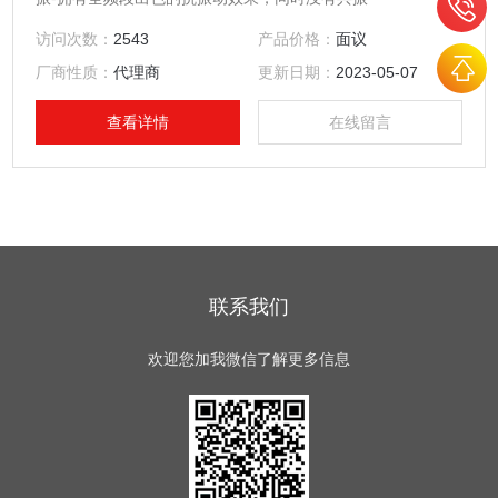
访问次数：
2543
产品价格：
面议
厂商性质：
代理商
更新日期：
2023-05-07
查看详情
在线留言
联系我们
欢迎您加我微信了解更多信息