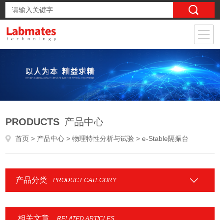
PRODUCTS
产品中心
首页
>
产品中心
>
物理特性分析与试验
> e-Stable隔振台
产品分类
PRODUCT CATEGORY
相关文章
RELATED ARTICLES