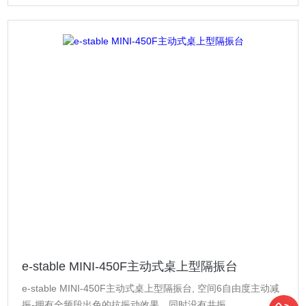
e-stable MINI-450F主动式桌上型隔振台
e-stable MINI-450F主动式桌上型隔振台, 空间6自由度主动减
振-拥有全频段出色的抗振动效果，同时没有共振