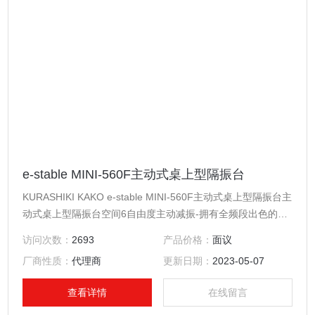
e-stable MINI-560F主动式桌上型隔振台
KURASHIKI KAKO e-stable MINI-560F主动式桌上型隔振台主
动式桌上型隔振台空间6自由度主动减振-拥有全频段出色的抗
振动效果，同时没有共振
访问次数：
2693
产品价格：
面议
厂商性质：
代理商
更新日期：
2023-05-07
查看详情
在线留言