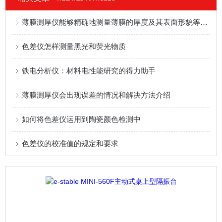
薄膜测厚仪能够精确地测量薄膜的厚度及其表面形貌等参数
色差仪怎样测量黑光和荧光物质
铁电分析仪：材料电性能研究的得力助手
薄膜测厚仪会出现误差的情况和解决方法介绍
如何将色差仪运用到陶瓷颜色检测中
色差仪的校准值的规定和要求