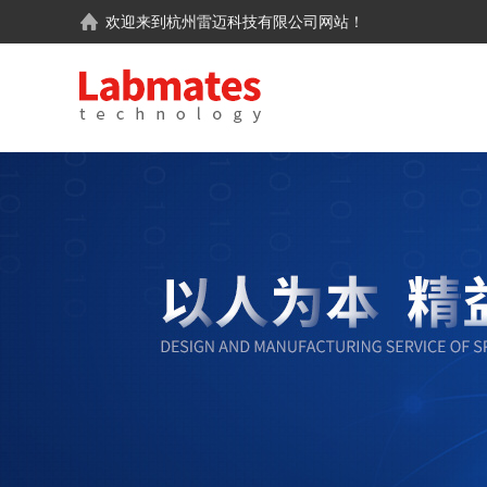
欢迎来到
杭州雷迈科技有限公司
网站！