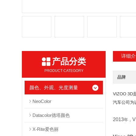
详细介
产品分类
PRODUCT CATEGORY
品牌
颜色、外观、光度测量
VIZOO 3D
NeoColor
汽车公司为
Datacolor德塔颜色
2013
V
年，
X-Rite爱色丽