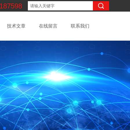
187598
技术文章
在线留言
联系我们