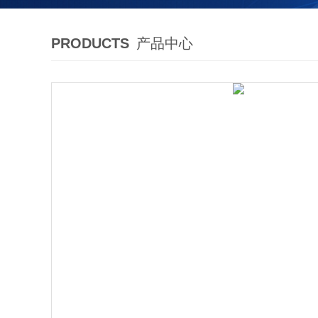
PRODUCTS
产品中心