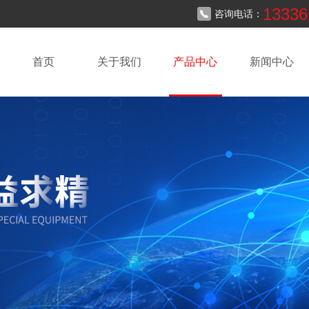
13336
咨询电话：
首页
关于我们
产品中心
新闻中心