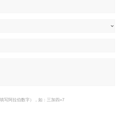
填写阿拉伯数字），如：三加四=7