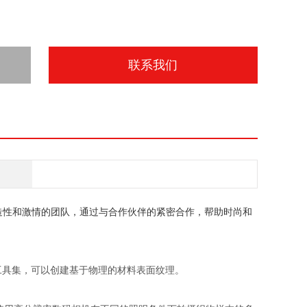
联系我们
造性和激情的团队，通过与合作伙伴的紧密合作，帮助时尚和
工具集，可以创建基于物理的材料表面纹理。