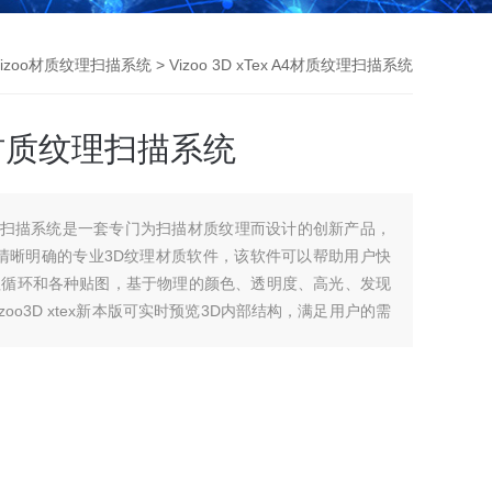
Vizoo材质纹理扫描系统
> Vizoo 3D xTex A4材质纹理扫描系统
 A4材质纹理扫描系统
A4材质纹理扫描系统是一套专门为扫描材质纹理而设计的创新产品，
辑清晰明确的专业3D纹理材质软件，该软件可以帮助用户快
理循环和各种贴图，基于物理的颜色、透明度、高光、发现
oo3D xtex新本版可实时预览3D内部结构，满足用户的需