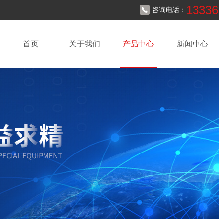
13336
咨询电话：
首页
关于我们
产品中心
新闻中心