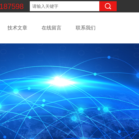
187598
技术文章
在线留言
联系我们