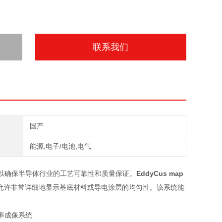
联系我们
国产
能源,电子/电池,电气
以确保半导体行业的工艺可靠性和质量保证。
EddyCus map
允许非常详细地显示基底材料或导电涂层的均匀性。该系统能