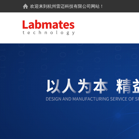
欢迎来到
杭州雷迈科技有限公司
网站！