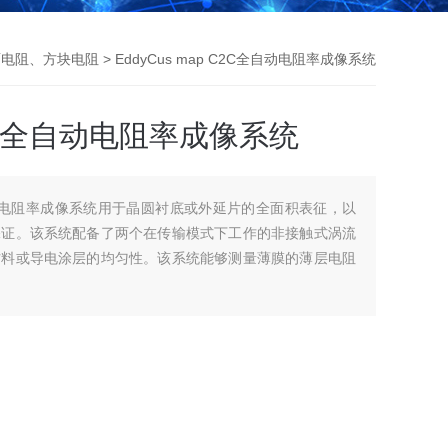
面电阻、方块电阻
> EddyCus map C2C全自动电阻率成像系统
 C2C全自动电阻率成像系统
2C全自动电阻率成像系统用于晶圆衬底或外延片的全面积表征，以
保证。该系统配备了两个在传输模式下工作的非接触式涡流
材料或导电涂层的均匀性。该系统能够测量薄膜的薄层电阻