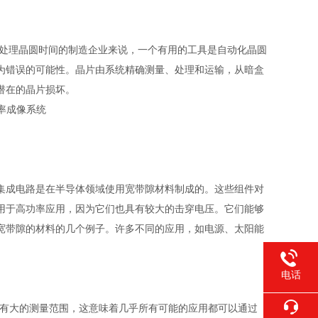
处理晶圆时间的制造企业来说，一个有用的工具是自动化晶圆
为错误的可能性。晶片由系统精确测量、处理和运输，从暗盒
潜在的晶片损坏。
集成电路是在半导体领域使用宽带隙材料制成的。这些组件对
用于高功率应用，因为它们也具有较大的击穿电压。它们能够
宽带隙的材料的几个例子。许多不同的应用，如电源、太阳能
电话
有大的测量范围，这意味着几乎所有可能的应用都可以通过