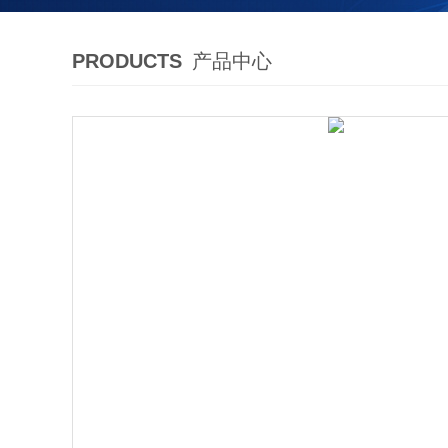
PRODUCTS
产品中心