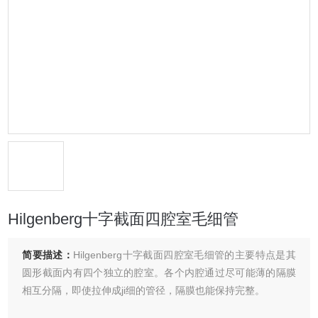
Hilgenberg十字截面四腔室毛细管
简要描述：
Hilgenberg十字截面四腔室毛细管的主要特点是其
圆形截面内有四个独立的腔室。各个内腔通过尽可能薄的隔膜
相互分隔，即使拉伸成ji细的管径，隔膜也能保持完整。