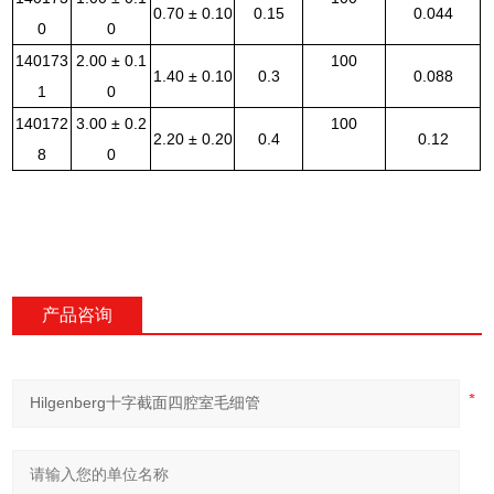
0.70 ± 0.10
0.15
0.044
0
0
140173
2.00 ± 0.1
100
1.40 ± 0.10
0.3
0.088
1
0
140172
3.00 ± 0.2
100
2.20 ± 0.20
0.4
0.12
8
0
订
产品咨询