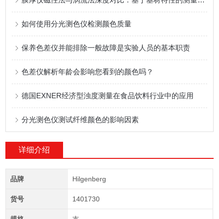
如何使用分光测色仪检测颜色质量
保养色差仪并能排除一般故障是实验人员的基本职责
色差仪解析年龄会影响您看到的颜色吗？
德国EXNER经济型浊度测量在食品饮料行业中的应用
分光测色仪测试纤维颜色的影响因素
详细介绍
品牌
Hilgenberg
货号
1401730