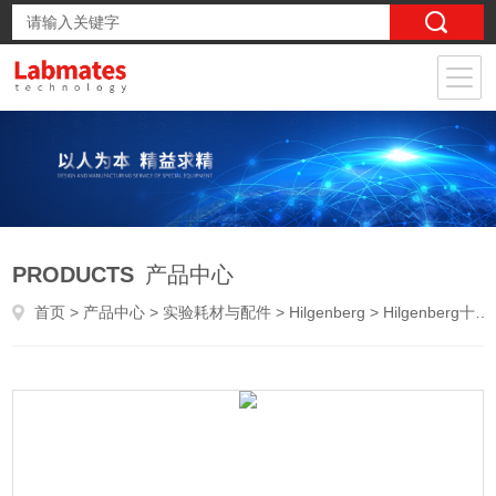
PRODUCTS
产品中心
首页
>
产品中心
>
实验耗材与配件
>
Hilgenberg
> Hilgenberg十字截面四腔室毛细管