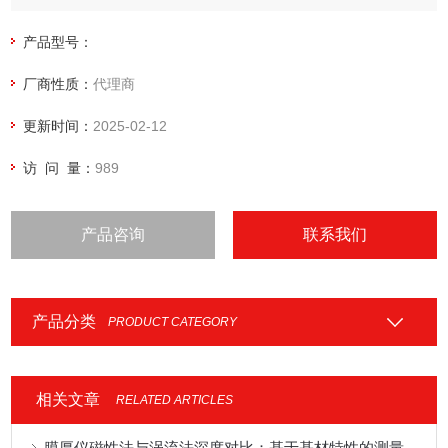
产品型号：
厂商性质：
代理商
更新时间：
2025-02-12
访 问 量：
989
产品咨询
联系我们
产品分类
PRODUCT CATEGORY
相关文章
RELATED ARTICLES
膜厚仪磁性法与涡流法深度对比：基于基材特性的测量模式优选指南